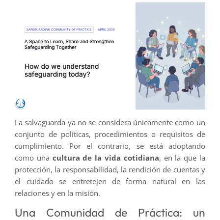
La salvaguarda ya no se considera únicamente como un
conjunto de políticas, procedimientos o requisitos de
cumplimiento. Por el contrario, se está adoptando
como una
cultura de la vida cotidiana
, en la que la
protección, la responsabilidad, la rendición de cuentas y
el cuidado se entretejen de forma natural en las
relaciones y en la misión.
Una Comunidad de Práctica: un