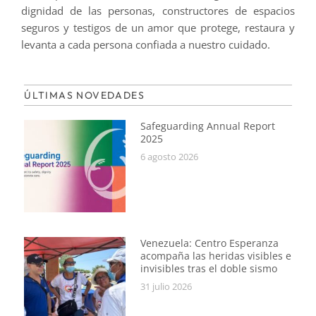
dignidad de las personas, constructores de espacios
seguros y testigos de un amor que protege, restaura y
levanta a cada persona confiada a nuestro cuidado.
ÚLTIMAS NOVEDADES
Safeguarding Annual Report
2025
6 agosto 2026
Venezuela: Centro Esperanza
acompaña las heridas visibles e
invisibles tras el doble sismo
31 julio 2026