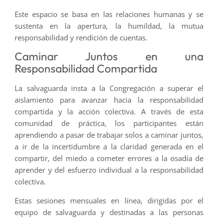
Este espacio se basa en las relaciones humanas y se
sustenta en la apertura, la humildad, la mutua
responsabilidad y rendición de cuentas.
Caminar Juntos en una
Responsabilidad Compartida
La salvaguarda insta a la Congregación a superar el
aislamiento para avanzar hacia la responsabilidad
compartida y la acción colectiva. A través de esta
comunidad de práctica, los participantes están
aprendiendo a pasar de trabajar solos a caminar juntos,
a ir de la incertidumbre a la claridad generada en el
compartir, del miedo a cometer errores a la osadía de
aprender y del esfuerzo individual a la responsabilidad
colectiva.
Estas sesiones mensuales en línea, dirigidas por el
equipo de salvaguarda y destinadas a las personas