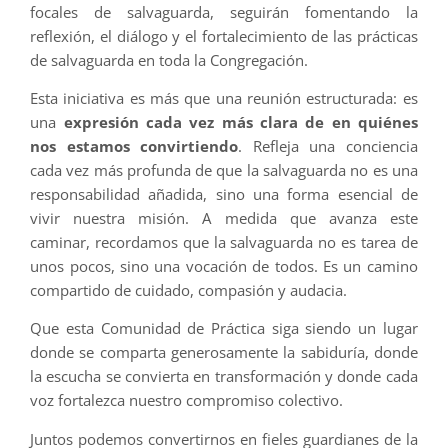
focales de salvaguarda, seguirán fomentando la
reflexión, el diálogo y el fortalecimiento de las prácticas
de salvaguarda en toda la Congregación.
Esta iniciativa es más que una reunión estructurada: es
una
expresión cada vez más clara de en quiénes
nos estamos convirtiendo
. Refleja una conciencia
cada vez más profunda de que la salvaguarda no es una
responsabilidad añadida, sino una forma esencial de
vivir nuestra misión. A medida que avanza este
caminar, recordamos que la salvaguarda no es tarea de
unos pocos, sino una vocación de todos. Es un camino
compartido de cuidado, compasión y audacia.
Que esta Comunidad de Práctica siga siendo un lugar
donde se comparta generosamente la sabiduría, donde
la escucha se convierta en transformación y donde cada
voz fortalezca nuestro compromiso colectivo.
Juntos podemos convertirnos en fieles guardianes de la