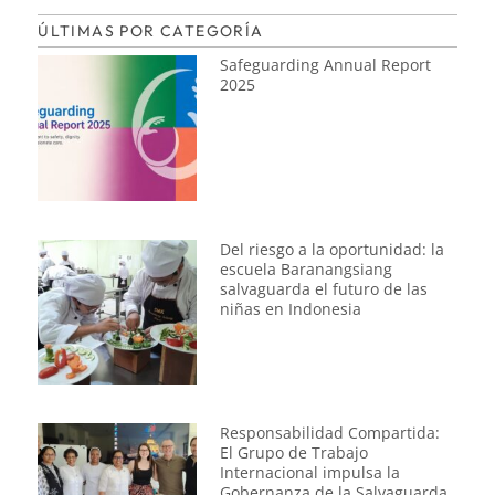
ÚLTIMAS POR CATEGORÍA
Safeguarding Annual Report
2025
Del riesgo a la oportunidad: la
escuela Baranangsiang
salvaguarda el futuro de las
niñas en Indonesia
Responsabilidad Compartida:
El Grupo de Trabajo
Internacional impulsa la
Gobernanza de la Salvaguarda