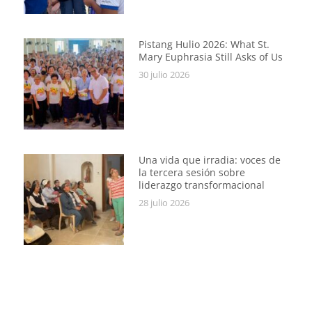
Pistang Hulio 2026: What St.
Mary Euphrasia Still Asks of Us
30 julio 2026
Una vida que irradia: voces de
la tercera sesión sobre
liderazgo transformacional
28 julio 2026