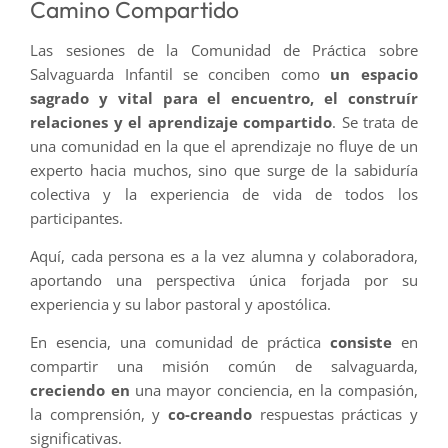
Camino Compartido
Las sesiones de la Comunidad de Práctica sobre
Salvaguarda Infantil se conciben como
un espacio
sagrado y vital para el encuentro, el construír
relaciones y el aprendizaje compartido
. Se trata de
una comunidad en la que el aprendizaje no fluye de un
experto hacia muchos, sino que surge de la sabiduría
colectiva y la experiencia de vida de todos los
participantes.
Aquí, cada persona es a la vez alumna y colaboradora,
aportando una perspectiva única forjada por su
experiencia y su labor pastoral y apostólica.
En esencia, una comunidad de práctica
consiste
en
compartir una misión común de salvaguarda,
creciendo en
una mayor conciencia, en la compasión,
la comprensión, y
co-creando
respuestas prácticas y
significativas.