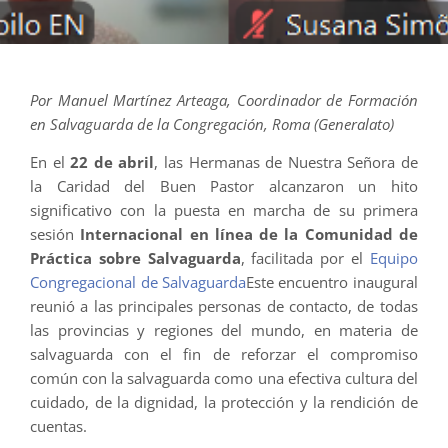
Por Manuel Martínez Arteaga, Coordinador de Formación
en Salvaguarda de la Congregación, Roma (Generalato)
En el
22 de abril
, las Hermanas de Nuestra Señora de
la Caridad del Buen Pastor alcanzaron un hito
significativo con la puesta en marcha de su primera
sesión
Internacional en línea de la Comunidad de
Práctica sobre Salvaguarda
, facilitada por el
Equipo
Congregacional de Salvaguarda
Este encuentro inaugural
reunió a las principales personas de contacto, de todas
las provincias y regiones del mundo, en materia de
salvaguarda con el fin de reforzar el compromiso
común con la salvaguarda como una efectiva cultura del
cuidado, de la dignidad, la protección y la rendición de
cuentas.