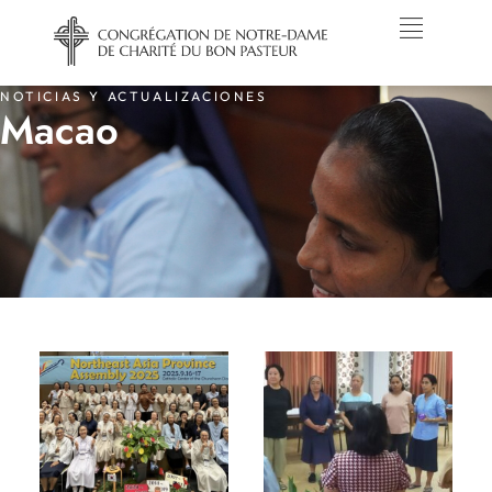
NOTICIAS Y ACTUALIZACIONES
Macao