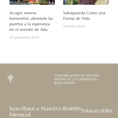
Acoger nuevos
Salvaguarda Como una
horizontes: abriendo las
Forma de Vida
puertas a la esperanza
9 febrero 2024
en el noreste de Asia
24 septiembre 2025
CONGREGACIÓN DE NUESTRA
SEÑORA DE LA CARIDAD DEL
BUEN PASTOR
Suscríbase a Nuestro Boletín
Enlaces útiles
Mensual