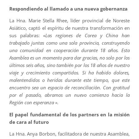
Respondiendo al llamado a una nueva gobernanza
La Hna. Marie Stella Rhee, líder provincial de Noreste
Asiático, captó el espíritu de nuestra transformación en
sus palabras: «
Las regiones de Corea y China han
trabajado juntas como una sola provincia, construyendo
una comunidad en cooperación durante 18 años. Esta
Asamblea es un momento para dar gracias, no solo por los
últimos seis años, sino también por los 18 años de nuestro
viaje y crecimiento compartidos. Si ha habido dolores,
malentendidos o heridas durante este tiempo, que este
encuentro sea un espacio de reconciliación. Con gratitud
por el pasado, abramos un nuevo comienzo hacia la
Región con esperanza ».
El papel fundamental de los partners en la misión
de cara al futuro
La Hna. Anya Borbon, facilitadora de nuestra Asamblea,