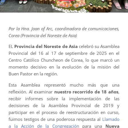
Por la Hna. Joan of Arc, coordinadora de comunicaciones,
Corea (Provincia del Noreste de Asia)
EL
Provincia del Noreste de Asia
celebró su Asamblea
Provincial del 16 al 17 de septiembre de 2025 en el
Centro Católico Chuncheon de Corea, lo que marcó un
momento decisivo en la evolución de la misión del
Buen Pastor en la región.
Esta Asamblea representó mucho más que una
reflexión. Al examinar
nuestro recorrido de 18 años
,
recibir informes sobre la implementación de las
decisiones de la Asamblea Provincial de 2019 y
participar en el proceso de reestructuración en curso,
fuimos testigos de una poderosa respuesta al
Llamado
a la Acción de la Congregación
para una
Nueva