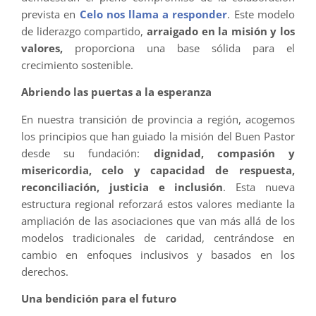
prevista en
Celo nos llama a responder
. Este modelo
de liderazgo compartido,
arraigado en la misión y los
valores,
proporciona una base sólida para el
crecimiento sostenible.
Abriendo las puertas a la esperanza
En nuestra transición de provincia a región, acogemos
los principios que han guiado la misión del Buen Pastor
desde su fundación:
dignidad, compasión y
misericordia, celo y capacidad de respuesta,
reconciliación, justicia e inclusión
. Esta nueva
estructura regional reforzará estos valores mediante la
ampliación de las asociaciones que van más allá de los
modelos tradicionales de caridad, centrándose en
cambio en enfoques inclusivos y basados en los
derechos.
Una bendición para el futuro