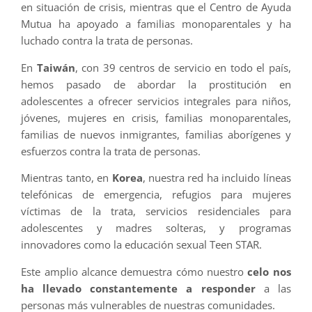
en situación de crisis, mientras que el Centro de Ayuda
Mutua ha apoyado a familias monoparentales y ha
luchado contra la trata de personas.
En
Taiwán
, con 39 centros de servicio en todo el país,
hemos pasado de abordar la prostitución en
adolescentes a ofrecer servicios integrales para niños,
jóvenes, mujeres en crisis, familias monoparentales,
familias de nuevos inmigrantes, familias aborígenes y
esfuerzos contra la trata de personas.
Mientras tanto, en
Korea
, nuestra red ha incluido líneas
telefónicas de emergencia, refugios para mujeres
víctimas de la trata, servicios residenciales para
adolescentes y madres solteras, y programas
innovadores como la educación sexual Teen STAR.
Este amplio alcance demuestra cómo nuestro
celo nos
ha llevado constantemente a responder
a las
personas más vulnerables de nuestras comunidades.