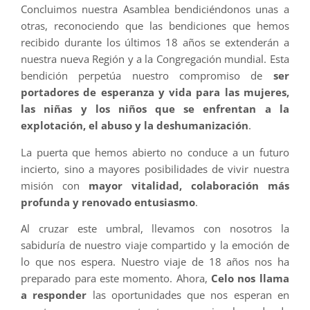
Concluimos nuestra Asamblea bendiciéndonos unas a
otras, reconociendo que las bendiciones que hemos
recibido durante los últimos 18 años se extenderán a
nuestra nueva Región y a la Congregación mundial. Esta
bendición perpetúa nuestro compromiso de
ser
portadores de esperanza y vida para las mujeres,
las niñas y los niños que se enfrentan a la
explotación, el abuso y la deshumanización
.
La puerta que hemos abierto no conduce a un futuro
incierto, sino a mayores posibilidades de vivir nuestra
misión con
mayor vitalidad, colaboración más
profunda y renovado entusiasmo
.
Al cruzar este umbral, llevamos con nosotros la
sabiduría de nuestro viaje compartido y la emoción de
lo que nos espera. Nuestro viaje de 18 años nos ha
preparado para este momento. Ahora,
Celo nos llama
a responder
las oportunidades que nos esperan en