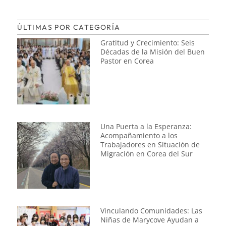
ÚLTIMAS POR CATEGORÍA
Gratitud y Crecimiento: Seis
Décadas de la Misión del Buen
Pastor en Corea
Una Puerta a la Esperanza:
Acompañamiento a los
Trabajadores en Situación de
Migración en Corea del Sur
Vinculando Comunidades: Las
Niñas de Marycove Ayudan a