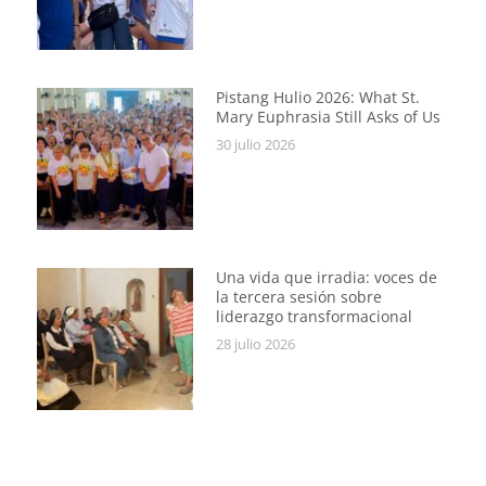
Pistang Hulio 2026: What St.
Mary Euphrasia Still Asks of Us
30 julio 2026
Una vida que irradia: voces de
la tercera sesión sobre
liderazgo transformacional
28 julio 2026