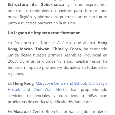
Estructura de Gobernanza
ya que expresamos
nuestro consentimiento unánime para formar una
nueva Región, y abrimos las puertas a un nuevo futuro
junto a nuestros partners en la misión.
Un legado de impacto transformador
La Provincia del Noreste Asiático, que abarca
Hong
Kong, Macao, Taiwán, China y Corea,
ha caminado
junida desde nuestra primera Asamblea Provincial en
2007. Durante los últimos 18 años, nuestra misión ha
tenido un impacto profundo y duradero en todas estas
regiones.
En
Hong Kong
,
Marycove Centre and School
,
Our Lady’s
Hostel, and Choi Wan Hostel
han proporcionado
servicios residenciales y educativos a niñas con
problemas de conducta y dificultades familiares.
En
Macao
, el Centro Buen Pastor ha acogido a mujeres