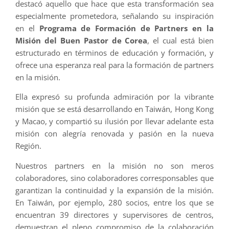
destacó aquello que hace que esta transformación sea
especialmente prometedora, señalando su inspiración
en el
Programa de Formación de Partners en la
Misión del Buen Pastor de Corea
, el cual está bien
estructurado en términos de educación y formación, y
ofrece una esperanza real para la formación de partners
en la misión.
Ella expresó su profunda admiración por la vibrante
misión que se está desarrollando en Taiwán, Hong Kong
y Macao, y compartió su ilusión por llevar adelante esta
misión con alegría renovada y pasión en la nueva
Región.
Nuestros partners en la misión no son meros
colaboradores, sino colaboradores corresponsables que
garantizan la continuidad y la expansión de la misión.
En Taiwán, por ejemplo, 280 socios, entre los que se
encuentran 39 directores y supervisores de centros,
demuestran el pleno compromiso de la colaboración