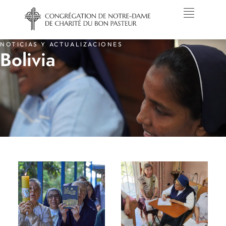
NOTICIAS Y ACTUALIZACIONES
Bolivia