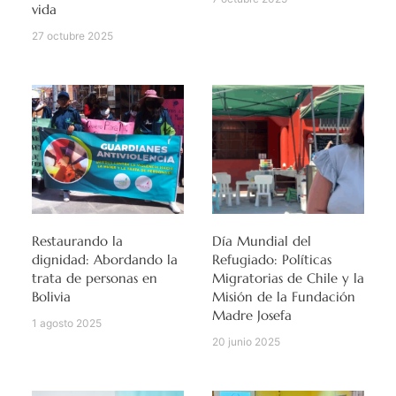
vida
27 octubre 2025
Restaurando la
Día Mundial del
dignidad: Abordando la
Refugiado: Políticas
trata de personas en
Migratorias de Chile y la
Bolivia
Misión de la Fundación
Madre Josefa
1 agosto 2025
20 junio 2025