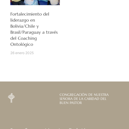
Fortalecimiento del
liderazgo en
Bolivia/Chile y
Brasil/Paraguay a través
del Coaching
Ontológico
26 enero 2025
CONGREGACIÓN DE NUESTRA
SEÑORA DE LA CARIDAD DEL
BUEN PASTOR