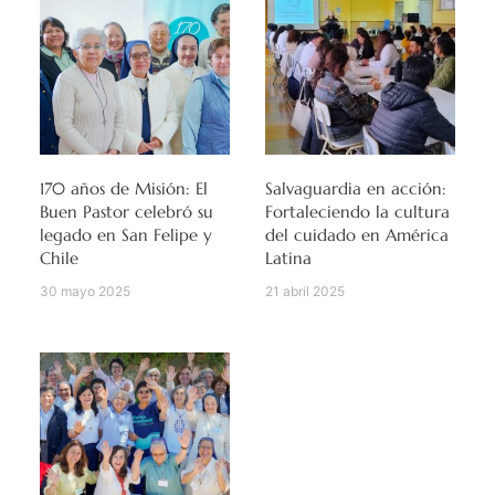
170 años de Misión: El
Salvaguardia en acción:
Buen Pastor celebró su
Fortaleciendo la cultura
legado en San Felipe y
del cuidado en América
Chile
Latina
30 mayo 2025
21 abril 2025