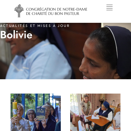
ACTUALITÉS ET MISES À JOUR
Bolivie