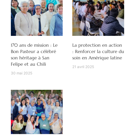
170 ans de mission : Le
La protection en action
Bon Pasteur a célébré
: Renforcer la culture du
son héritage à San
soin en Amérique latine
Felipe et au Chili
21 avril 2025
30 mai 2025