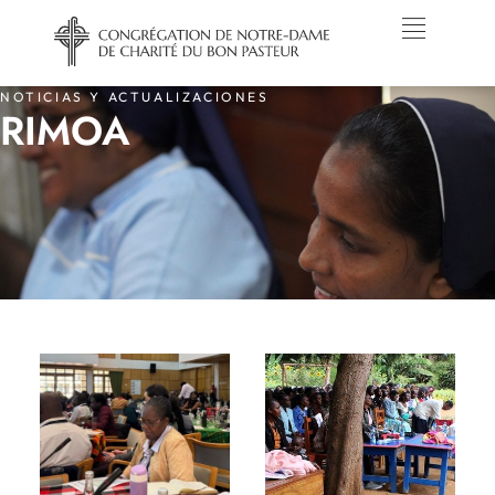
NOTICIAS Y ACTUALIZACIONES
RIMOA