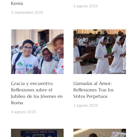
Kenia
5 agosto 2025
3 septiembre 2025
Gracia y encuentro:
Llamadas al Amor:
Reflexiones sobre el
Reflexiones Tras los
Jubileo de los Jóvenes en
Votos Perpetuos
Roma
2 agosto 2025
4 agosto 2025