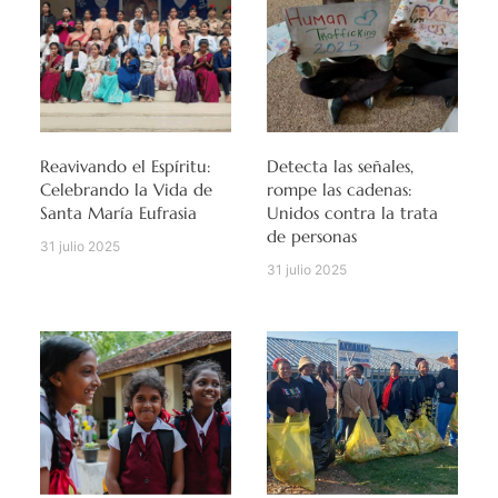
Reavivando el Espíritu:
Detecta las señales,
Celebrando la Vida de
rompe las cadenas:
Santa María Eufrasia
Unidos contra la trata
de personas
31 julio 2025
31 julio 2025