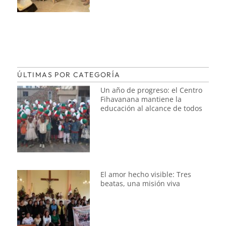
ÚLTIMAS POR CATEGORÍA
Un año de progreso: el Centro
Fihavanana mantiene la
educación al alcance de todos
El amor hecho visible: Tres
beatas, una misión viva