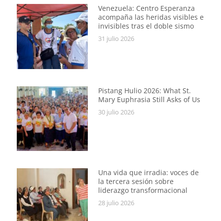
Venezuela: Centro Esperanza
acompaña las heridas visibles e
invisibles tras el doble sismo
31 julio 2026
Pistang Hulio 2026: What St.
Mary Euphrasia Still Asks of Us
30 julio 2026
Una vida que irradia: voces de
la tercera sesión sobre
liderazgo transformacional
28 julio 2026