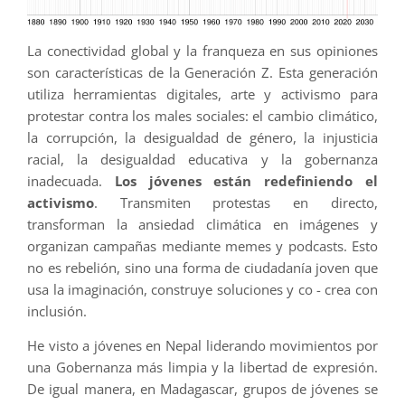
La conectividad global y la franqueza en sus opiniones
son características de la Generación Z. Esta generación
utiliza herramientas digitales, arte y activismo para
protestar contra los males sociales: el cambio climático,
la corrupción, la desigualdad de género, la injusticia
racial, la desigualdad educativa y la gobernanza
inadecuada.
Los jóvenes están redefiniendo el
activismo
. Transmiten protestas en directo,
transforman la ansiedad climática en imágenes y
organizan campañas mediante memes y podcasts. Esto
no es rebelión, sino una forma de ciudadanía joven que
usa la imaginación, construye soluciones y co - crea con
inclusión.
He visto a jóvenes en Nepal liderando movimientos por
una Gobernanza más limpia y la libertad de expresión.
De igual manera, en Madagascar, grupos de jóvenes se