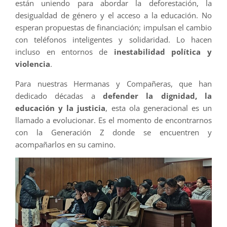
están uniendo para abordar la deforestación, la
desigualdad de género y el acceso a la educación. No
esperan propuestas de financiación; impulsan el cambio
con teléfonos inteligentes y solidaridad. Lo hacen
incluso en entornos de
inestabilidad política y
violencia
.
Para nuestras Hermanas y Compañeras, que han
dedicado décadas a
defender la dignidad, la
educación y la justicia
, esta ola generacional es un
llamado a evolucionar. Es el momento de encontrarnos
con la Generación Z donde se encuentren y
acompañarlos en su camino.