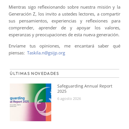
Mientras sigo reflexionando sobre nuestra misión y la
Generación Z, los invito a ustedes lectores, a compartir
sus pensamientos, experiencias y reflexiones para
comprender, aprender de y apoyar los valores,
esperanzas y preocupaciones de esta nueva generación.
Envíame tus opiniones, me encantará saber qué
piensas:
Taskila.n@gsijp.org
ÚLTIMAS NOVEDADES
Safeguarding Annual Report
2025
6 agosto 2026