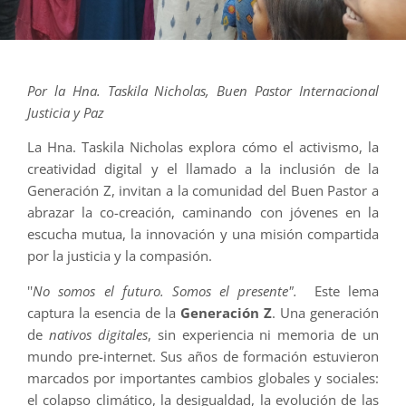
Por la Hna. Taskila Nicholas, Buen Pastor Internacional
Justicia y Paz
La Hna. Taskila Nicholas explora cómo el activismo, la
creatividad digital y el llamado a la inclusión de la
Generación Z, invitan a la comunidad del Buen Pastor a
abrazar la co-creación, caminando con jóvenes en la
escucha mutua, la innovación y una misión compartida
por la justicia y la compasión.
''
No somos el futuro. Somos el presente".
Este lema
captura la esencia de la
Generación Z
. Una generación
de
nativos digitales
, sin experiencia ni memoria de un
mundo pre-internet. Sus años de formación estuvieron
marcados por importantes cambios globales y sociales:
el colapso climático, la desigualdad, la evolución de las