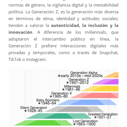
normas de género, la vigilancia digital y la inestabilidad
política. La Generación Z, es la generación más diversa
en términos de etnia, identidad y actitudes sociales;
tienden a valorar la
autenticidad, la inclusión y la
innovación
. A diferencia de los millennials, que
adoptaron el intercambio público en línea, la
Generación Z prefiere interacciones digitales más
privadas y temporales, como a través de Snapchat,
TikTok o Instagram.