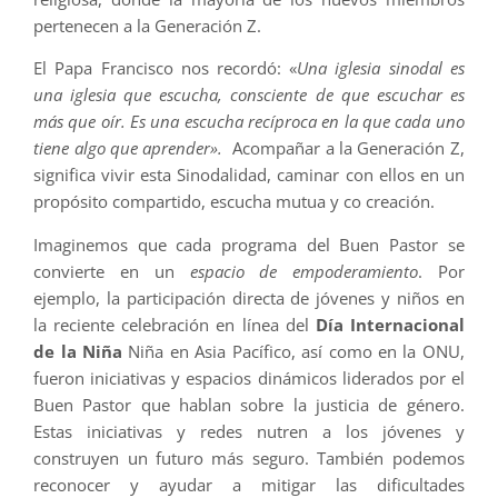
pertenecen a la Generación Z.
El Papa Francisco nos recordó: «
Una iglesia sinodal es
una iglesia que escucha, consciente de que escuchar es
más que oír. Es una escucha recíproca en la que cada uno
tiene algo que aprender».
Acompañar a la Generación Z,
significa vivir esta Sinodalidad, caminar con ellos en un
propósito compartido, escucha mutua y co creación.
Imaginemos que cada programa del Buen Pastor se
convierte en un
espacio de empoderamiento
. Por
ejemplo, la participación directa de jóvenes y niños en
la reciente celebración en línea del
Día Internacional
de la Niña
Niña en Asia Pacífico, así como en la ONU,
fueron iniciativas y espacios dinámicos liderados por el
Buen Pastor que hablan sobre la justicia de género.
Estas iniciativas y redes nutren a los jóvenes y
construyen un futuro más seguro. También podemos
reconocer y ayudar a mitigar las dificultades