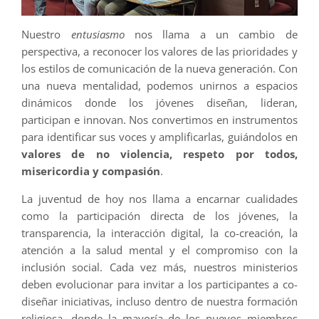
Nuestro
entusiasmo
nos llama a un cambio de
perspectiva, a reconocer los valores de las prioridades y
los estilos de comunicación de la nueva generación. Con
una nueva mentalidad, podemos unirnos a espacios
dinámicos donde los jóvenes diseñan, lideran,
participan e innovan. Nos convertimos en instrumentos
para identificar sus voces y amplificarlas, guiándolos en
valores de no violencia, respeto por todos,
misericordia y compasión
.
La juventud de hoy nos llama a encarnar cualidades
como la participación directa de los jóvenes, la
transparencia, la interacción digital, la co-creación, la
atención a la salud mental y el compromiso con la
inclusión social. Cada vez más, nuestros ministerios
deben evolucionar para invitar a los participantes a co-
diseñar iniciativas, incluso dentro de nuestra formación
religiosa, donde la mayoría de los nuevos miembros