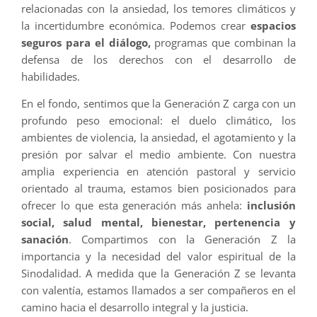
relacionadas con la ansiedad, los temores climáticos y
la incertidumbre económica. Podemos crear
espacios
seguros para el diálogo,
programas que combinan la
defensa de los derechos con el desarrollo de
habilidades.
En el fondo, sentimos que la Generación Z carga con un
profundo peso emocional: el duelo climático, los
ambientes de violencia, la ansiedad, el agotamiento y la
presión por salvar el medio ambiente. Con nuestra
amplia experiencia en atención pastoral y servicio
orientado al trauma, estamos bien posicionados para
ofrecer lo que esta generación más anhela:
inclusión
social, salud mental, bienestar, pertenencia y
sanación
. Compartimos con la Generación Z la
importancia y la necesidad del valor espiritual de la
Sinodalidad. A medida que la Generación Z se levanta
con valentía, estamos llamados a ser compañeros en el
camino hacia el desarrollo integral y la justicia.