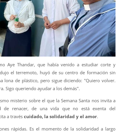
o Aye Thandar, que había venido a estudiar corte y
dujo el terremoto, huyó de su centro de formación sin
lona de plástico, pero sigue diciendo: "Quiero volver.
ra. Sigo queriendo ayudar a los demás".
smo misterio sobre el que la Semana Santa nos invita a
dad de renacer, de una vida que no está exenta del
ita a través
cuidado, la solidaridad y el amor
.
nes rápidas. Es el momento de la solidaridad a largo