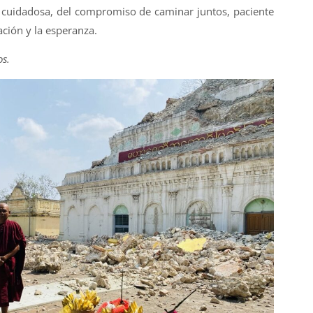
n cuidadosa, del compromiso de caminar juntos, paciente
ación y la esperanza.
s.