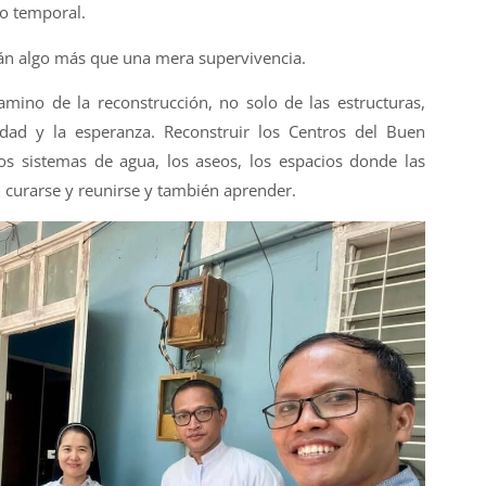
to temporal.
rán algo más que una mera supervivencia.
mino de la reconstrucción, no solo de las estructuras,
dad y la esperanza. Reconstruir los Centros del Buen
 los sistemas de agua, los aseos, los espacios donde las
 curarse y reunirse y también aprender.