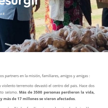
AR
s partners en la misión, familiares, amigos y amigas :
 violento terremoto devastó el centro del pais. Hace dos
nto seísmo.
Más de 3500 personas perdieron la vida,
 y más de 17 millones se vieron afectados
.