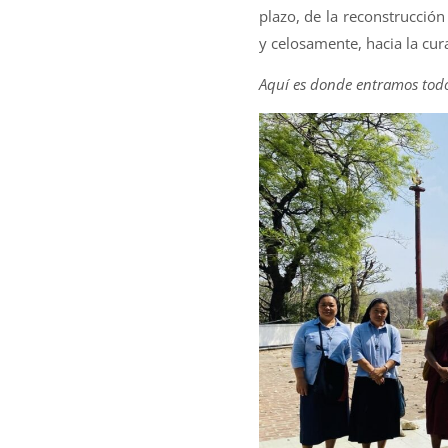
plazo, de la reconstrucció
y celosamente, hacia la cur
Aquí es donde entramos todo