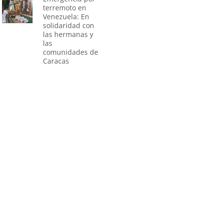
terremoto en
Venezuela: En
solidaridad con
las hermanas y
las
comunidades de
Caracas