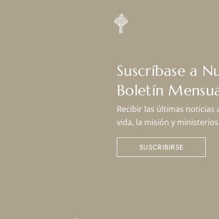
Suscríbase a N
Boletín Mensua
Recibir las últimas noticias
vida, la misión y ministeri
SUSCRIBIRSE