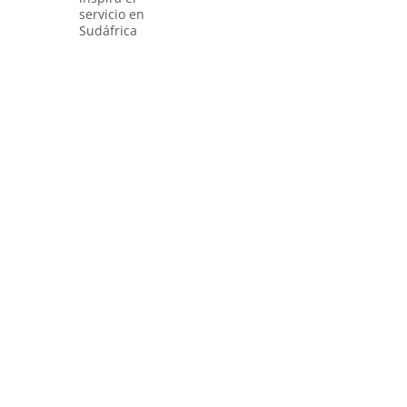
servicio en
Sudáfrica