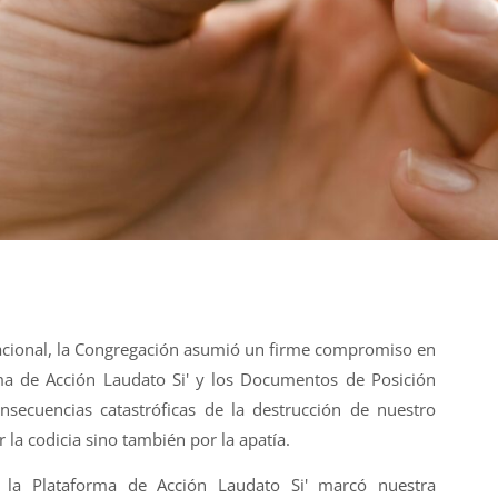
acional, la Congregación asumió un firme compromiso en
rma de Acción Laudato Si' y los Documentos de Posición
nsecuencias catastróficas de la destrucción de nuestro
 la codicia sino también por la apatía.
la Plataforma de Acción Laudato Si' marcó nuestra