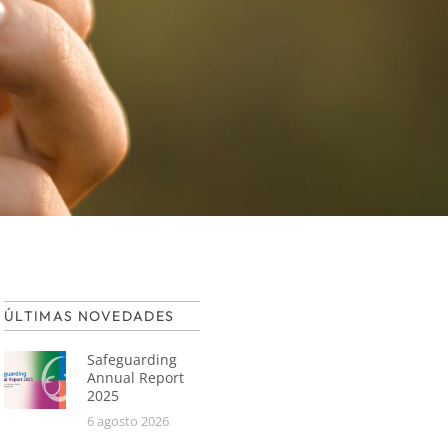
ÚLTIMAS NOVEDADES
Safeguarding
Annual Report
2025
6 agosto 2026