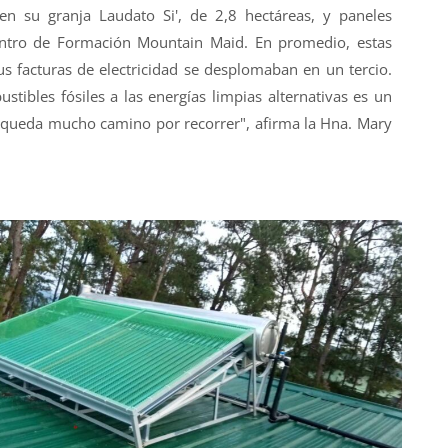
 en su granja Laudato Si', de 2,8 hectáreas, y paneles
entro de Formación Mountain Maid. En promedio, estas
s facturas de electricidad se desplomaban en un tercio.
stibles fósiles a las energías limpias alternativas es un
 queda mucho camino por recorrer", afirma la Hna. Mary