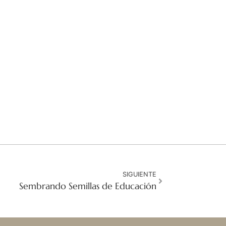
SIGUIENTE
Sembrando Semillas de Educación