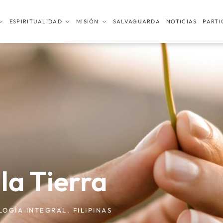
ESPIRITUALIDAD
MISIÓN
SALVAGUARDA
NOTICIAS
PARTI
la Tierra
LOGÍA INTEGRAL
,
FILIPINAS