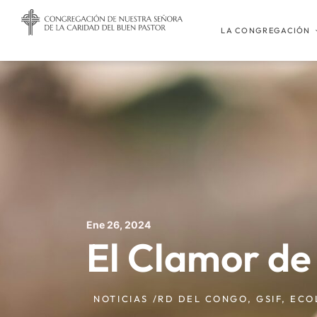
LA CONGREGACIÓN
Ene 26, 2024
El Clamor de 
NOTICIAS /
RD DEL CONGO
,
GSIF
,
ECO