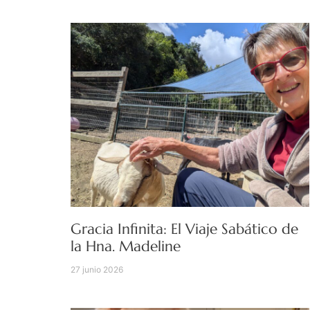
Gracia Infinita: El Viaje Sabático de
la Hna. Madeline
27 junio 2026