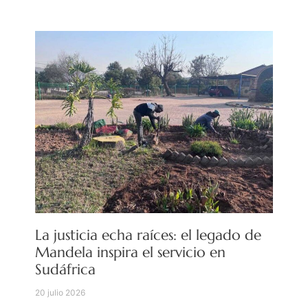
La justicia echa raíces: el legado de
Mandela inspira el servicio en
Sudáfrica
20 julio 2026