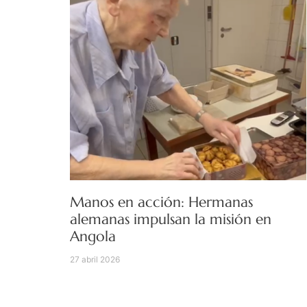
Manos en acción: Hermanas
alemanas impulsan la misión en
Angola
27 abril 2026