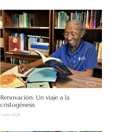
Renovación: Un viaje a la
cristogénesis
1 junio 2026