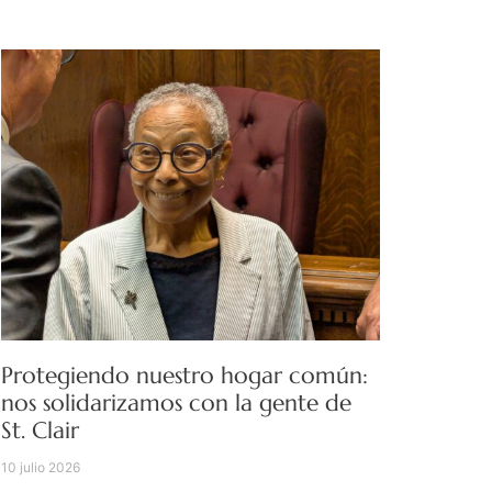
Protegiendo nuestro hogar común:
nos solidarizamos con la gente de
St. Clair
10 julio 2026