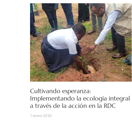
Cultivando esperanza:
Implementando la ecología integral
a través de la acción en la RDC
1 enero 2026