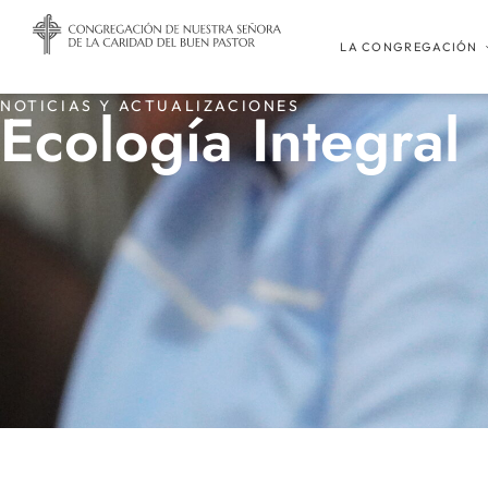
LA CONGREGACIÓN
NOTICIAS Y ACTUALIZACIONES
Ecología Integral