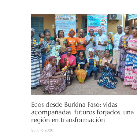
Ecos desde Burkina Faso: vidas
acompañadas, futuros forjados, una
región en transformación
25 julio 2026