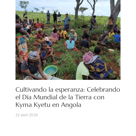
Cultivando la esperanza: Celebrando
el Día Mundial de la Tierra con
Kyma Kyetu en Angola
22 abril 2026