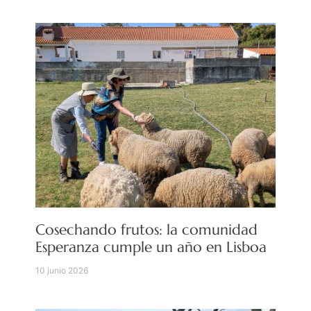
Cosechando frutos: la comunidad
Esperanza cumple un año en Lisboa
10 junio 2026