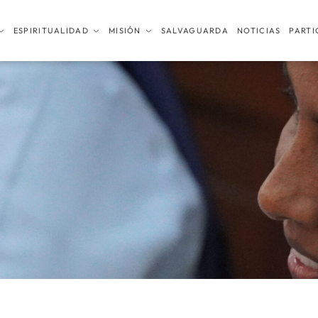
ESPIRITUALIDAD
MISIÓN
SALVAGUARDA
NOTICIAS
PARTI