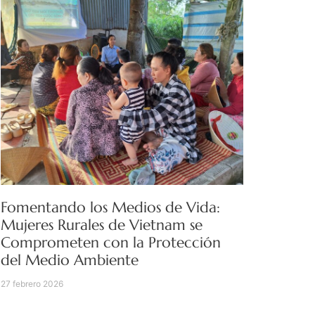
Fomentando los Medios de Vida:
Mujeres Rurales de Vietnam se
Comprometen con la Protección
del Medio Ambiente
27 febrero 2026