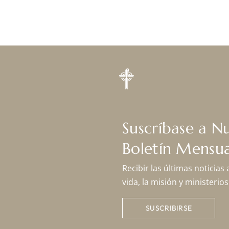
Suscríbase a N
Boletín Mensua
Recibir las últimas noticias
vida, la misión y ministeri
SUSCRIBIRSE