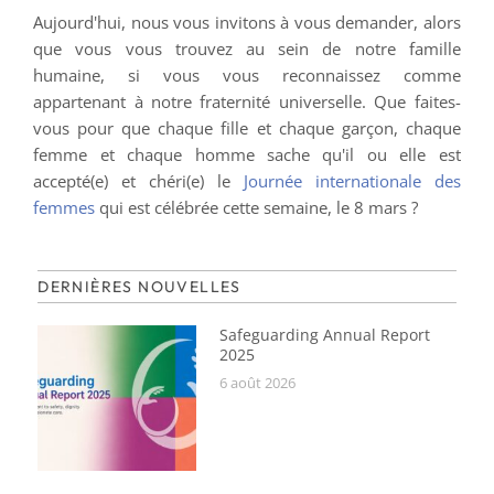
Aujourd'hui, nous vous invitons à vous demander, alors
que vous vous trouvez au sein de notre famille
humaine, si vous vous reconnaissez comme
appartenant à notre fraternité universelle. Que faites-
vous pour que chaque fille et chaque garçon, chaque
femme et chaque homme sache qu'il ou elle est
accepté(e) et chéri(e) le
Journée internationale des
femmes
qui est célébrée cette semaine, le 8 mars ?
DERNIÈRES NOUVELLES
Safeguarding Annual Report
2025
6 août 2026