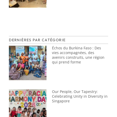
DERNIÈRES PAR CATÉGORIE
Échos du Burkina Faso : Des
vies accompagnées, des
avenirs construits, une région
qui prend forme
Our People, Our Tapestry:
Celebrating Unity in Diversity in
Singapore