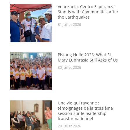
Venezuela: Centro Esperanza
Stands with Communities After
the Earthquakes
31 juillet 2026
Pistang Hulio 2026: What St.
Mary Euphrasia Still Asks of Us
30 juillet 2026
Une vie qui rayonne :
témoignages de la troisième
session sur le leadership
transformationnel
28 juillet 2026