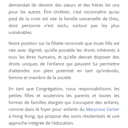
demandait de devenir des sœurs et des frères les uns
pour les autres. Être chrétien, c'est reconnaître qu'au
pied de la croix est née la famille universelle de Dieu,
dont personne n'est exclu, surtout pas les plus
vulnérables.
Notre position sur la fillette reconnaît que toute fille est
née avec dignité, qu’elle possède les droits inhérents à
tous les êtres humains, et qu’elle devrait disposer des
droits uniques de l’enfance qui peuvent lui permettre
d’atteindre son plein potentiel en tant qu’individu,
femme et membre de la société.
En tant que Congrégation, nous responsabilisons les
petites filles et soutenons les parents et toutes les
formes de familles élargies qui s’occupent des enfants,
comme dans le foyer pour enfants du
Marycove Center
à Hong Kong, qui propose des soins résidentiels et une
approche intégrée de l'éducation.