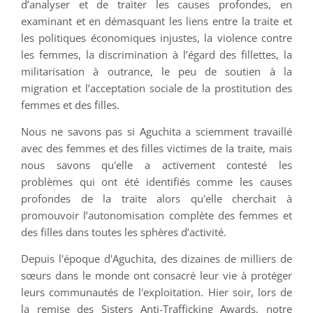
d’analyser et de traiter les causes profondes, en
examinant et en démasquant les liens entre la traite et
les politiques économiques injustes, la violence contre
les femmes, la discrimination à l’égard des fillettes, la
militarisation à outrance, le peu de soutien à la
migration et l’acceptation sociale de la prostitution des
femmes et des filles.
Nous ne savons pas si Aguchita a sciemment travaillé
avec des femmes et des filles victimes de la traite, mais
nous savons qu'elle a activement contesté les
problèmes qui ont été identifiés comme les causes
profondes de la traite alors qu'elle cherchait à
promouvoir l’autonomisation complète des femmes et
des filles dans toutes les sphères d’activité.
Depuis l'époque d'Aguchita, des dizaines de milliers de
sœurs dans le monde ont consacré leur vie à protéger
leurs communautés de l'exploitation. Hier soir, lors de
la remise des Sisters Anti-Trafficking Awards, notre