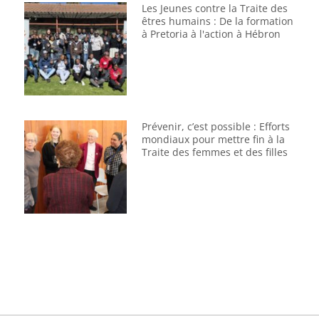
Les Jeunes contre la Traite des
êtres humains : De la formation
à Pretoria à l'action à Hébron
Prévenir, c’est possible : Efforts
mondiaux pour mettre fin à la
Traite des femmes et des filles