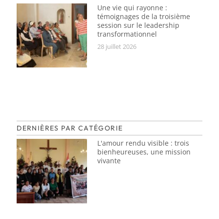
Une vie qui rayonne :
témoignages de la troisième
session sur le leadership
transformationnel
28 juillet 2026
DERNIÈRES PAR CATÉGORIE
L'amour rendu visible : trois
bienheureuses, une mission
vivante