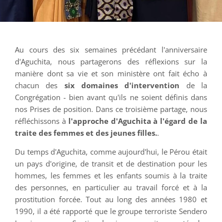
Au cours des six semaines précédant l'anniversaire
d'Aguchita, nous partagerons des réflexions sur la
manière dont sa vie et son ministère ont fait écho à
chacun des
six domaines d'intervention
de la
Congrégation - bien avant qu'ils ne soient définis dans
nos Prises de position. Dans ce troisième partage, nous
réfléchissons à
l'approche d'Aguchita à l'égard de la
traite des femmes et des jeunes filles.
.
Du temps d'Aguchita, comme aujourd'hui, le Pérou était
un pays d'origine, de transit et de destination pour les
hommes, les femmes et les enfants soumis à la traite
des personnes, en particulier au travail forcé et à la
prostitution forcée. Tout au long des années 1980 et
1990, il a été rapporté que le groupe terroriste Sendero