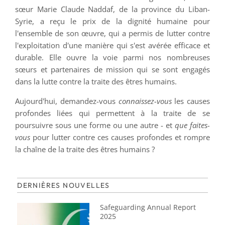
sœur Marie Claude Naddaf, de la province du Liban-
Syrie, a reçu le prix de la dignité humaine pour
l'ensemble de son œuvre, qui a permis de lutter contre
l'exploitation d'une manière qui s'est avérée efficace et
durable. Elle ouvre la voie parmi nos nombreuses
sœurs et partenaires de mission qui se sont engagés
dans la lutte contre la traite des êtres humains.
Aujourd'hui, demandez-vous
connaissez-vous
les causes
profondes liées qui permettent à la traite de se
poursuivre sous une forme ou une autre - et
que faites-
vous
pour lutter contre ces causes profondes et rompre
la chaîne de la traite des êtres humains ?
DERNIÈRES NOUVELLES
Safeguarding Annual Report
2025