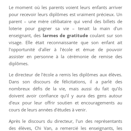
Le moment où les parents voient leurs enfants arriver
pour recevoir leurs diplômes est vraiment précieux. Un
parent – une mère célibataire qui vend des billets de
loterie pour gagner sa vie – tenait la main d'un
enseignant, des
larmes de gratitude
coulant sur son
visage. Elle était reconnaissante que son enfant ait
l'opportunité d'aller à l'école et émue de pouvoir
assister en personne à la cérémonie de remise des
diplômes.
Le directeur de l'école a remis les diplômes aux élèves.
Dans son discours de félicitations, il a parlé des
nombreux défis de la vie, mais aussi du fait qu’ils
doivent avoir confiance qu'il y aura des gens autour
d'eux pour leur offrir soutien et encouragements au
cours de leurs années d'études à venir.
Après le discours du directeur, l'un des représentants
des élèves, Chi Van, a remercié les enseignants, les