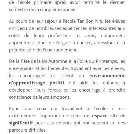
de l’école primaire après avoir terminé le dernier
semestre de la cinquième année.
Au cours de leur séjour à l'école Tan Son Nhi, les élèves
ont vécu de nombreuses expériences intéressantes aux
côtés de leurs professeurs et amis, notamment
apprendre à jouer de l'orgue, à danser, à dessiner et à
prendre soin de l'environnement.
De la Fête de la Mi-Automne à la Foire du Printemps, les
enseignants et les bénévoles travaillent avec les élèves,
les encouragent et créent un
environnement
d'apprentissage positif
qui aide les enfants à
développer leurs forces et les encourage à prendre
conscience de leurs émotions.
Pour tous ceux qui travaillent à l’école, il est
extrêmement important de créer un
espace sûr et
significatif
pour ces enfants qui ont souvent eu des
parcours difficiles.