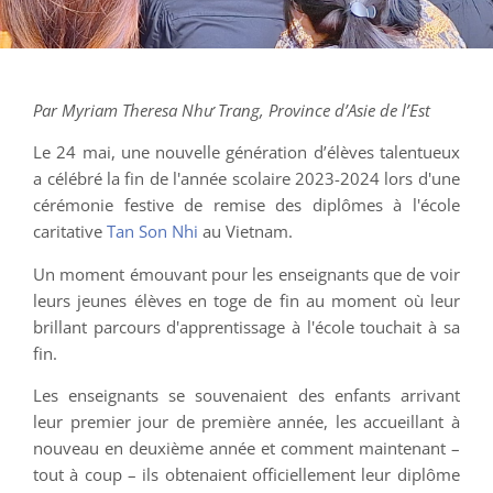
Par Myriam Theresa Như Trang, Province d’Asie de l’Est
Le 24 mai, une nouvelle génération d’élèves talentueux
a célébré la fin de l'année scolaire 2023-2024 lors d'une
cérémonie festive de remise des diplômes à l'école
caritative
Tan Son Nhi
au Vietnam.
Un moment émouvant pour les enseignants que de voir
leurs jeunes élèves en toge de fin au moment où leur
brillant parcours d'apprentissage à l'école touchait à sa
fin.
Les enseignants se souvenaient des enfants arrivant
leur premier jour de première année, les accueillant à
nouveau en deuxième année et comment maintenant –
tout à coup – ils obtenaient officiellement leur diplôme