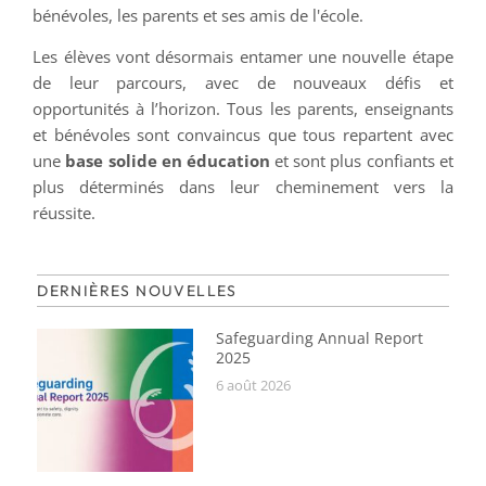
bénévoles, les parents et ses amis de l'école.
Les élèves vont désormais entamer une nouvelle étape
de leur parcours, avec de nouveaux défis et
opportunités à l’horizon. Tous les parents, enseignants
et bénévoles sont convaincus que tous repartent avec
une
base solide en éducation
et sont plus confiants et
plus déterminés dans leur cheminement vers la
réussite.
DERNIÈRES NOUVELLES
Safeguarding Annual Report
2025
6 août 2026