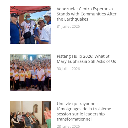
Venezuela: Centro Esperanza
Stands with Communities After
the Earthquakes
31 juillet 2026
Pistang Hulio 2026: What St.
Mary Euphrasia Still Asks of Us
30 juillet 2026
Une vie qui rayonne :
témoignages de la troisième
session sur le leadership
transformationnel
28 juillet 2026