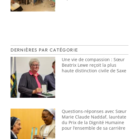
DERNIÈRES PAR CATÉGORIE
Une vie de compassion : Sœur
Beatrix Lewe reçoit la plus
haute distinction civile de Saxe
Questions-réponses avec Sœur
Marie Claude Naddaf, lauréate
du Prix de la Dignité Humaine
pour l’ensemble de sa carrière