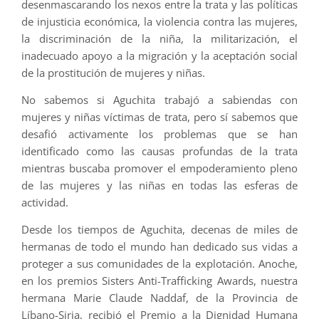
desenmascarando los nexos entre la trata y las políticas
de injusticia económica, la violencia contra las mujeres,
la discriminación de la niña, la militarización, el
inadecuado apoyo a la migración y la aceptación social
de la prostitución de mujeres y niñas.
No sabemos si Aguchita trabajó a sabiendas con
mujeres y niñas víctimas de trata, pero sí sabemos que
desafió activamente los problemas que se han
identificado como las causas profundas de la trata
mientras buscaba promover el empoderamiento pleno
de las mujeres y las niñas en todas las esferas de
actividad.
Desde los tiempos de Aguchita, decenas de miles de
hermanas de todo el mundo han dedicado sus vidas a
proteger a sus comunidades de la explotación. Anoche,
en los premios Sisters Anti-Trafficking Awards, nuestra
hermana Marie Claude Naddaf, de la Provincia de
Líbano-Siria, recibió el Premio a la Dignidad Humana