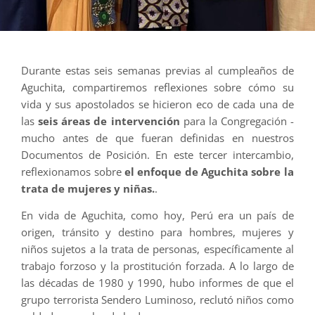
Durante estas seis semanas previas al cumpleaños de
Aguchita, compartiremos reflexiones sobre cómo su
vida y sus apostolados se hicieron eco de cada una de
las
seis áreas de intervención
para la Congregación -
mucho antes de que fueran definidas en nuestros
Documentos de Posición. En este tercer intercambio,
reflexionamos sobre
el enfoque de Aguchita sobre la
trata de mujeres y niñas.
.
En vida de Aguchita, como hoy, Perú era un país de
origen, tránsito y destino para hombres, mujeres y
niños sujetos a la trata de personas, específicamente al
trabajo forzoso y la prostitución forzada. A lo largo de
las décadas de 1980 y 1990, hubo informes de que el
grupo terrorista Sendero Luminoso, reclutó niños como