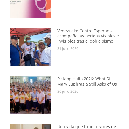
Venezuela: Centro Esperanza
acompaña las heridas visibles e
invisibles tras el doble sismo
31 julio 2026
Pistang Hulio 2026: What St.
Mary Euphrasia Still Asks of Us
30 julio 2026
Una vida que irradia: voces de