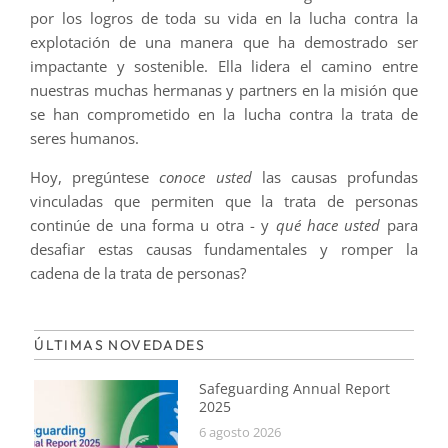
por los logros de toda su vida en la lucha contra la
explotación de una manera que ha demostrado ser
impactante y sostenible. Ella lidera el camino entre
nuestras muchas hermanas y partners en la misión que
se han comprometido en la lucha contra la trata de
seres humanos.
Hoy, pregúntese
conoce usted
las causas profundas
vinculadas que permiten que la trata de personas
continúe de una forma u otra - y
qué hace usted
para
desafiar estas causas fundamentales y romper la
cadena de la trata de personas?
ÚLTIMAS NOVEDADES
Safeguarding Annual Report
2025
6 agosto 2026