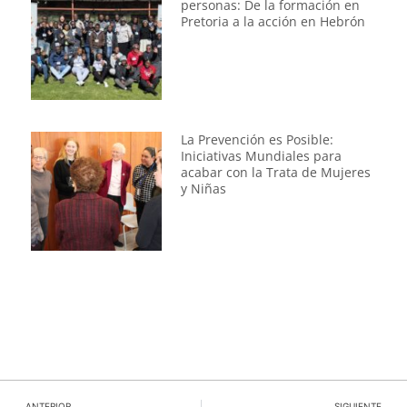
personas: De la formación en
Pretoria a la acción en Hebrón
La Prevención es Posible:
Iniciativas Mundiales para
acabar con la Trata de Mujeres
y Niñas
ANTERIOR
SIGUIENTE