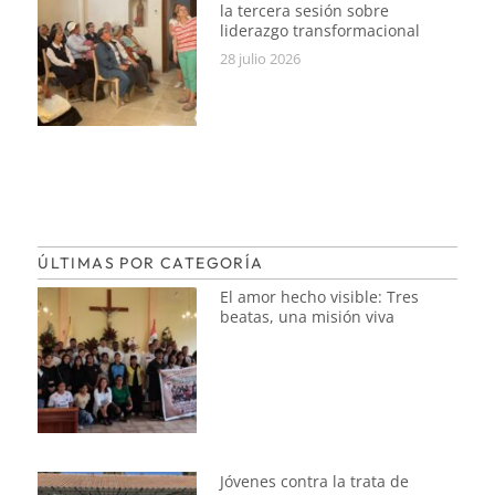
la tercera sesión sobre
liderazgo transformacional
28 julio 2026
ÚLTIMAS POR CATEGORÍA
El amor hecho visible: Tres
beatas, una misión viva
Jóvenes contra la trata de