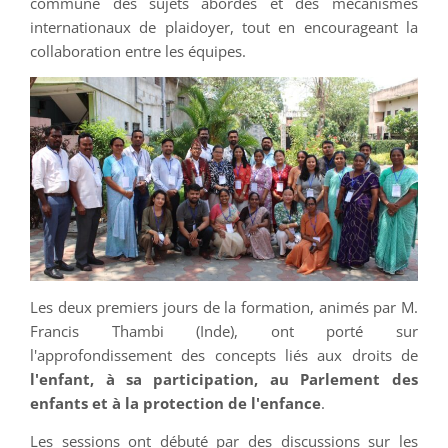
commune des sujets abordés et des mécanismes
internationaux de plaidoyer, tout en encourageant la
collaboration entre les équipes.
Les deux premiers jours de la formation, animés par M.
Francis Thambi (Inde), ont porté sur
l'approfondissement des concepts liés aux droits de
l'enfant, à sa participation, au Parlement des
enfants et à la protection de l'enfance
.
Les sessions ont débuté par des discussions sur les