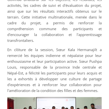
activités, les cadres de suivi et d'évaluation du projet,
ainsi que sur les résultats interactifs obtenus sur le
terrain. Cette initiative multinationale, menée dans le
cadre du projet, a permis de renforcer la
compréhension commune des participants et
d'encourager la collaboration et l'apprentissage
transfrontaliers.
En clôture de la session, Sœur Kala Hermanajilt a
remercié les équipes indienne et népalaise pour leur
enthousiasme et leur participation active. Sœur Pushpa
Louis, responsable de la province Inde centrale et
Népal-Est, a félicité les participants pour leurs acquis et
les a exhortés à développer une culture de partage
d'expériences et à renforcer leur collaboration pour
l'amélioration de la condition des filles et des femmes.