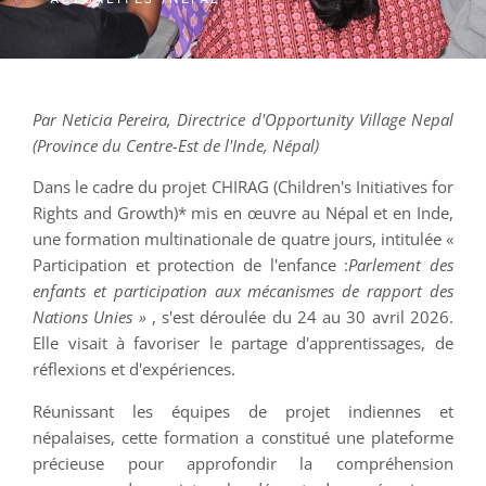
Par Neticia Pereira, Directrice d'Opportunity Village Nepal
(Province du Centre-Est de l'Inde, Népal)
Dans le cadre du projet CHIRAG (Children's Initiatives for
Rights and Growth)* mis en œuvre au Népal et en Inde,
une formation multinationale de quatre jours, intitulée «
Participation et protection de l'enfance :
Parlement des
enfants et participation aux mécanismes de rapport des
Nations Unies »
, s'est déroulée du 24 au 30 avril 2026.
Elle visait à favoriser le partage d'apprentissages, de
réflexions et d'expériences.
Réunissant les équipes de projet indiennes et
népalaises, cette formation a constitué une plateforme
précieuse pour approfondir la compréhension