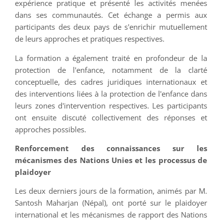
expérience pratique et présenté les activités menées
dans ses communautés. Cet échange a permis aux
participants des deux pays de s'enrichir mutuellement
de leurs approches et pratiques respectives.
La formation a également traité en profondeur de la
protection de l'enfance, notamment de la clarté
conceptuelle, des cadres juridiques internationaux et
des interventions liées à la protection de l'enfance dans
leurs zones d'intervention respectives. Les participants
ont ensuite discuté collectivement des réponses et
approches possibles.
Renforcement des connaissances sur les
mécanismes des Nations Unies et les processus de
plaidoyer
Les deux derniers jours de la formation, animés par M.
Santosh Maharjan (Népal), ont porté sur le plaidoyer
international et les mécanismes de rapport des Nations