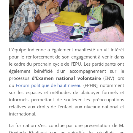
L'équipe indienne a également manifesté un vif intérêt
pour le renforcement de son engagement à venir dans
le cadre du prochain cycle de l'EPU. Les participants ont
également bénéficié d'un accompagnement sur le
processus
d'Examen national volontaire
(ENV) lors
du
Forum politique de haut niveau
(FPHN), notamment
sur les espaces et méthodes de plaidoyer formels et
informels permettant de soulever les préoccupations
relatives aux droits de l'enfant aux niveaux national et
international.
La formation s'est conclue par une présentation de M.
Govinda Bhattarai sur les objectifs, les résultats, les