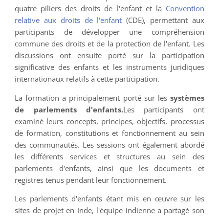
quatre piliers des droits de l'enfant et la
Convention
relative aux droits de l'enfant
(CDE), permettant aux
participants de développer une compréhension
commune des droits et de la protection de l'enfant. Les
discussions ont ensuite porté sur la participation
significative des enfants et les instruments juridiques
internationaux relatifs à cette participation.
La formation a principalement porté sur les
systèmes
de parlements d'enfants.
Les participants ont
examiné leurs concepts, principes, objectifs, processus
de formation, constitutions et fonctionnement au sein
des communautés. Les sessions ont également abordé
les différents services et structures au sein des
parlements d'enfants, ainsi que les documents et
registres tenus pendant leur fonctionnement.
Les parlements d'enfants étant mis en œuvre sur les
sites de projet en Inde, l'équipe indienne a partagé son