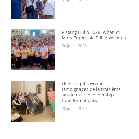
Pistang Hulio 2026: What St.
Mary Euphrasia Still Asks of Us
30 juillet 2026
Une vie qui rayonne :
témoignages de la troisième
session sur le leadership
transformationnel
28 juillet 2026