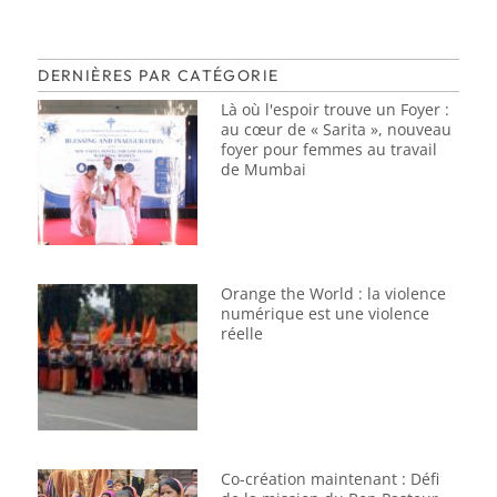
DERNIÈRES PAR CATÉGORIE
Là où l'espoir trouve un Foyer :
au cœur de « Sarita », nouveau
foyer pour femmes au travail
de Mumbai
Orange the World : la violence
numérique est une violence
réelle
Co-création maintenant : Défi