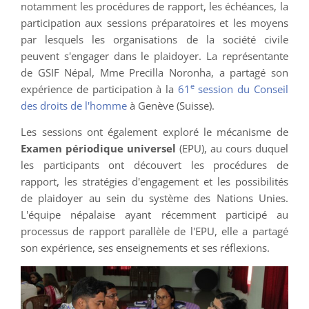
notamment les procédures de rapport, les échéances, la
participation aux sessions préparatoires et les moyens
par lesquels les organisations de la société civile
peuvent s'engager dans le plaidoyer. La représentante
de GSIF Népal, Mme Precilla Noronha, a partagé son
e
expérience de participation à la
61
session du Conseil
des droits de l'homme
à Genève (Suisse).
Les sessions ont également exploré le mécanisme de
Examen périodique universel
(EPU), au cours duquel
les participants ont découvert les procédures de
rapport, les stratégies d'engagement et les possibilités
de plaidoyer au sein du système des Nations Unies.
L'équipe népalaise ayant récemment participé au
processus de rapport parallèle de l'EPU, elle a partagé
son expérience, ses enseignements et ses réflexions.