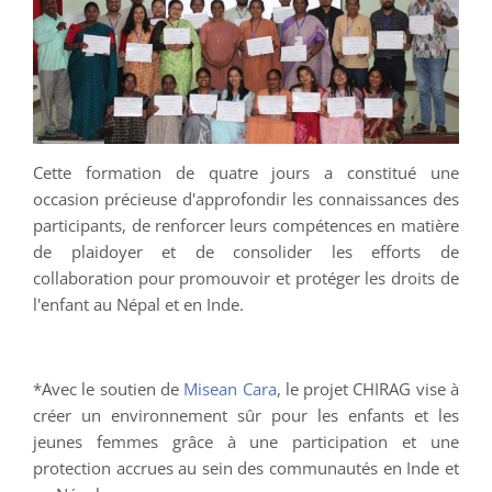
Cette formation de quatre jours a constitué une
occasion précieuse d'approfondir les connaissances des
participants, de renforcer leurs compétences en matière
de plaidoyer et de consolider les efforts de
collaboration pour promouvoir et protéger les droits de
l'enfant au Népal et en Inde.
*Avec le soutien de
Misean Cara
, le projet CHIRAG vise à
créer un environnement sûr pour les enfants et les
jeunes femmes grâce à une participation et une
protection accrues au sein des communautés en Inde et