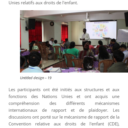
Unies relatifs aux droits de l'enfant.
Untitled design – 19
Les participants ont été initiés aux structures et aux
fonctions des Nations Unies et ont acquis une
compréhension des différents mécanismes
internationaux de rapport et de plaidoyer. Les
discussions ont porté sur le mécanisme de rapport de la
Convention relative aux droits de l'enfant (CDE),