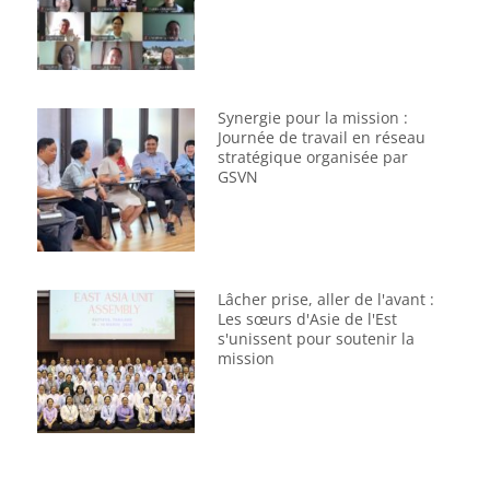
Synergie pour la mission :
Journée de travail en réseau
stratégique organisée par
GSVN
Lâcher prise, aller de l'avant :
Les sœurs d'Asie de l'Est
s'unissent pour soutenir la
mission