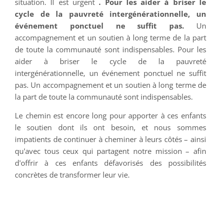
situation. Il est urgent
. Pour les aider à briser le
cycle de la pauvreté intergénérationnelle, un
événement ponctuel ne suffit pas.
Un
accompagnement et un soutien à long terme de la part
de toute la communauté sont indispensables. Pour les
aider à briser le cycle de la pauvreté
intergénérationnelle, un événement ponctuel ne suffit
pas. Un accompagnement et un soutien à long terme de
la part de toute la communauté sont indispensables.
Le chemin est encore long pour apporter à ces enfants
le soutien dont ils ont besoin, et nous sommes
impatients de continuer à cheminer à leurs côtés – ainsi
qu'avec tous ceux qui partagent notre mission – afin
d'offrir à ces enfants défavorisés des possibilités
concrètes de transformer leur vie.