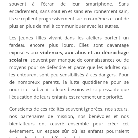
souvent à l'écran de leur smartphone. Sans
encadrement, sans soutien et sans environnement sain,
ils se replient progressivement sur eux-mêmes et ont de
plus en plus de mal à communiquer avec les autres.
Les jeunes filles vivant dans les ateliers portent un
fardeau encore plus lourd. Elles sont davantage
exposées aux
violences, aux abus et au décrochage
scolaire
, souvent par manque de connaissances ou de
moyens pour se défendre et parce que les adultes qui
les entourent sont peu sensibilisés à ces dangers. Pour
de nombreux parents, la lutte quotidienne pour se
nourrir et subvenir à leurs besoins est si pressante que
l'éducation de leurs enfants est rarement une priorité.
Conscients de ces réalités souvent ignorées, nos sœurs,
nos partenaires de mission, nos bénévoles et nos
bienfaiteurs ont œuvré ensemble pour créer cet
événement, un espace sûr où les enfants pourraient