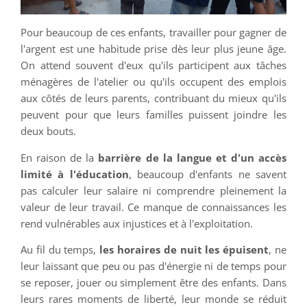
Pour beaucoup de ces enfants, travailler pour gagner de
l'argent est une habitude prise dès leur plus jeune âge.
On attend souvent d'eux qu'ils participent aux tâches
ménagères de l'atelier ou qu'ils occupent des emplois
aux côtés de leurs parents, contribuant du mieux qu'ils
peuvent pour que leurs familles puissent joindre les
deux bouts.
En raison de la
barrière de la langue et d'un accès
limité à l'éducation
, beaucoup d'enfants ne savent
pas calculer leur salaire ni comprendre pleinement la
valeur de leur travail. Ce manque de connaissances les
rend vulnérables aux injustices et à l'exploitation.
Au fil du temps,
les horaires de nuit les épuisent
, ne
leur laissant que peu ou pas d'énergie ni de temps pour
se reposer, jouer ou simplement être des enfants. Dans
leurs rares moments de liberté, leur monde se réduit