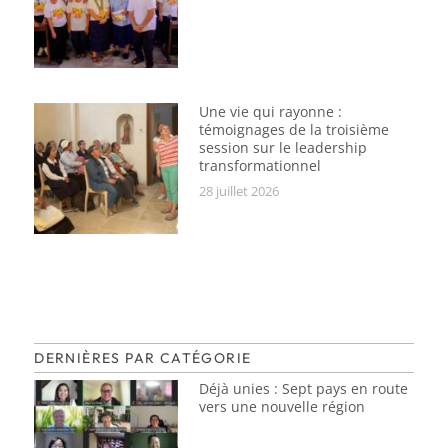
Une vie qui rayonne :
témoignages de la troisième
session sur le leadership
transformationnel
28 juillet 2026
DERNIÈRES PAR CATÉGORIE
Déjà unies : Sept pays en route
vers une nouvelle région