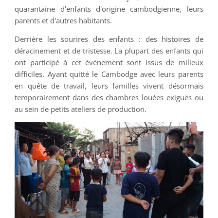
quarantaine d'enfants d'origine cambodgienne, leurs
parents et d'autres habitants.
Derrière les sourires des enfants : des histoires de
déracinement et de tristesse. La plupart des enfants qui
ont participé à cet événement sont issus de milieux
difficiles. Ayant quitté le Cambodge avec leurs parents
en quête de travail, leurs familles vivent désormais
temporairement dans des chambres louées exiguës ou
au sein de petits ateliers de production.