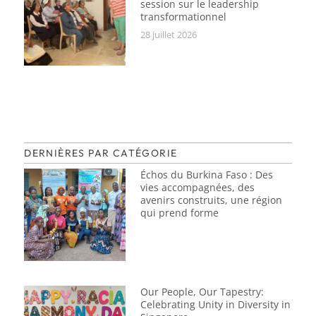
session sur le leadership
transformationnel
28 juillet 2026
DERNIÈRES PAR CATÉGORIE
Échos du Burkina Faso : Des
vies accompagnées, des
avenirs construits, une région
qui prend forme
Our People, Our Tapestry:
Celebrating Unity in Diversity in