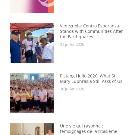
Venezuela: Centro Esperanza
Stands with Communities After
the Earthquakes
31 juillet 2026
Pistang Hulio 2026: What St.
Mary Euphrasia Still Asks of Us
30 juillet 2026
Une vie qui rayonne :
témoignages de la troisième