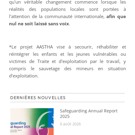
qu'un véritable changement commence lorsque les
réalités des populations locales sont portées à
l'attention de la communauté internationale,
afin que
nul ne soit laissé sans voix
.
*Le projet AASTHA vise à secourir, réhabiliter et
réintégrer les enfants et les jeunes vulnérables ou
victimes de Traite et d'exploitation par le travail, y
compris le sauvetage des mineurs en situation
d'exploitation.
DERNIÈRES NOUVELLES
Safeguarding Annual Report
2025
6 août 2026