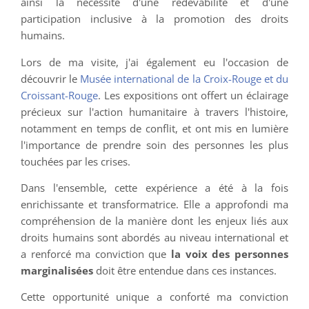
ainsi la nécessité d'une redevabilité et d'une
participation inclusive à la promotion des droits
humains.
Lors de ma visite, j'ai également eu l'occasion de
découvrir le
Musée international de la Croix-Rouge et du
Croissant-Rouge
. Les expositions ont offert un éclairage
précieux sur l'action humanitaire à travers l'histoire,
notamment en temps de conflit, et ont mis en lumière
l'importance de prendre soin des personnes les plus
touchées par les crises.
Dans l'ensemble, cette expérience a été à la fois
enrichissante et transformatrice. Elle a approfondi ma
compréhension de la manière dont les enjeux liés aux
droits humains sont abordés au niveau international et
a renforcé ma conviction que
la voix des personnes
marginalisées
doit être entendue dans ces instances.
Cette opportunité unique a conforté ma conviction