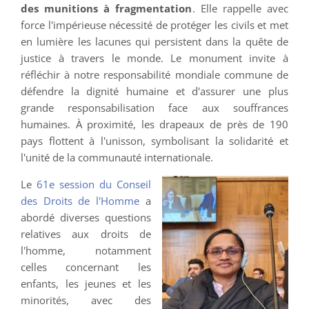
des munitions à fragmentation
. Elle rappelle avec
force l'impérieuse nécessité de protéger les civils et met
en lumière les lacunes qui persistent dans la quête de
justice à travers le monde. Le monument invite à
réfléchir à notre responsabilité mondiale commune de
défendre la dignité humaine et d'assurer une plus
grande responsabilisation face aux souffrances
humaines. À proximité, les drapeaux de près de 190
pays flottent à l'unisson, symbolisant la solidarité et
l'unité de la communauté internationale.
Le
61e session du Conseil
des Droits de l'Homme
a
abordé diverses questions
relatives aux droits de
l'homme, notamment
celles concernant les
enfants, les jeunes et les
minorités, avec des