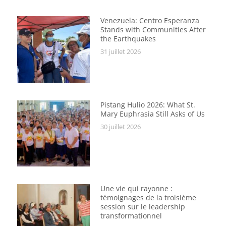
Venezuela: Centro Esperanza
Stands with Communities After
the Earthquakes
31 juillet 2026
Pistang Hulio 2026: What St.
Mary Euphrasia Still Asks of Us
30 juillet 2026
Une vie qui rayonne :
témoignages de la troisième
session sur le leadership
transformationnel