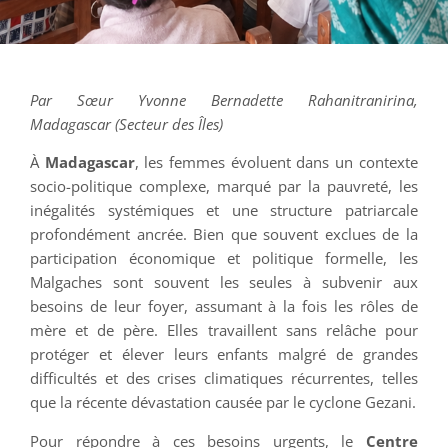
Par Sœur Yvonne Bernadette Rahanitranirina,
Madagascar (Secteur des Îles)
À
Madagascar
, les femmes évoluent dans un contexte
socio-politique complexe, marqué par la pauvreté, les
inégalités systémiques et une structure patriarcale
profondément ancrée. Bien que souvent exclues de la
participation économique et politique formelle, les
Malgaches sont souvent les seules à subvenir aux
besoins de leur foyer, assumant à la fois les rôles de
mère et de père. Elles travaillent sans relâche pour
protéger et élever leurs enfants malgré de grandes
difficultés et des crises climatiques récurrentes, telles
que la récente dévastation causée par le cyclone Gezani.
Pour répondre à ces besoins urgents, le
Centre