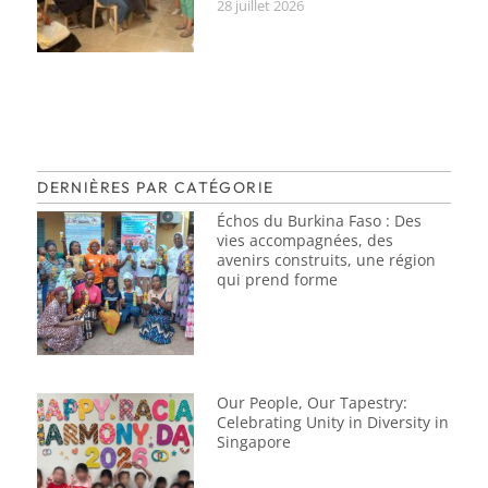
28 juillet 2026
DERNIÈRES PAR CATÉGORIE
Échos du Burkina Faso : Des
vies accompagnées, des
avenirs construits, une région
qui prend forme
Our People, Our Tapestry:
Celebrating Unity in Diversity in
Singapore