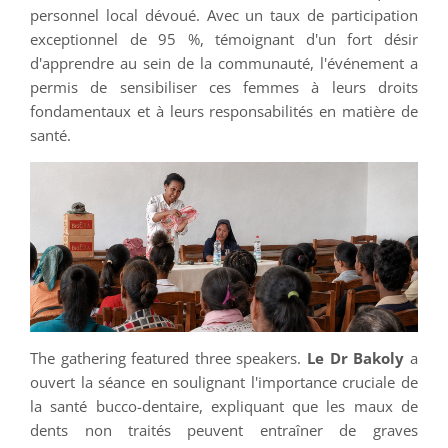
personnel local dévoué. Avec un taux de participation
exceptionnel de 95 %, témoignant d'un fort désir
d'apprendre au sein de la communauté, l'événement a
permis de sensibiliser ces femmes à leurs droits
fondamentaux et à leurs responsabilités en matière de
santé.
The gathering featured three speakers.
Le Dr Bakoly
a
ouvert la séance en soulignant l'importance cruciale de
la santé bucco-dentaire, expliquant que les maux de
dents non traités peuvent entraîner de graves