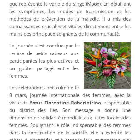
que représente la variole du singe (Mpox). En détaillant
les symptômes, les modes de transmission et les
méthodes de prévention de la maladie, il a mis des
connaissances cruciales et vitales directement entre les
mains des principaux soignants de la communauté.
La journée s'est conclue par la
remise de petits cadeaux aux
participantes les plus actives et
un goûter partagé entre les
femmes.
Les célébrations ont culminé le
8 mars, Journée internationale des femmes, avec la
visite de
Sœur Florentine Raharinirina
, responsable
du district des Îles. Son message a donné une
dimension de solidarité mondiale aux luttes locales des
femmes. Soulignant le rôle indispensable des femmes
dans la construction de la société, elle a exhorté les