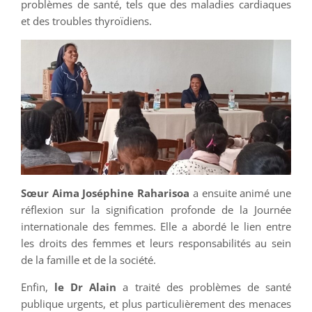
problèmes de santé, tels que des maladies cardiaques
et des troubles thyroïdiens.
Sœur Aima Joséphine Raharisoa
a ensuite animé une
réflexion sur la signification profonde de la Journée
internationale des femmes. Elle a abordé le lien entre
les droits des femmes et leurs responsabilités au sein
de la famille et de la société.
Enfin,
le Dr Alain
a traité des problèmes de santé
publique urgents, et plus particulièrement des menaces