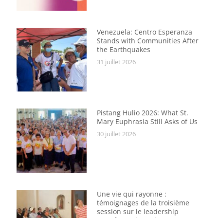
Venezuela: Centro Esperanza
Stands with Communities After
the Earthquakes
31 juillet 2026
Pistang Hulio 2026: What St.
Mary Euphrasia Still Asks of Us
30 juillet 2026
Une vie qui rayonne :
témoignages de la troisième
session sur le leadership