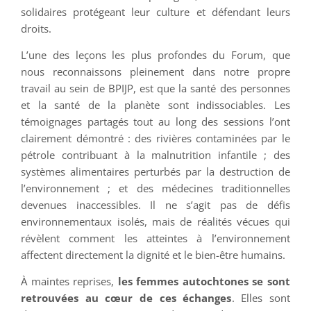
solidaires protégeant leur culture et défendant leurs
droits.
L’une des leçons les plus profondes du Forum, que
nous reconnaissons pleinement dans notre propre
travail au sein de BPIJP, est que la santé des personnes
et la santé de la planète sont indissociables. Les
témoignages partagés tout au long des sessions l’ont
clairement démontré : des rivières contaminées par le
pétrole contribuant à la malnutrition infantile ; des
systèmes alimentaires perturbés par la destruction de
l’environnement ; et des médecines traditionnelles
devenues inaccessibles. Il ne s’agit pas de défis
environnementaux isolés, mais de réalités vécues qui
révèlent comment les atteintes à l’environnement
affectent directement la dignité et le bien-être humains.
À maintes reprises,
les femmes autochtones se sont
retrouvées au cœur de ces échanges
. Elles sont