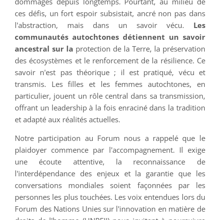
dommages depuis longtemps. Pourtant, au milieu de
ces défis, un fort espoir subsistait, ancré non pas dans
l'abstraction, mais dans un savoir vécu.
Les
communautés autochtones détiennent un savoir
ancestral sur la
protection de la Terre, la préservation
des écosystèmes et le renforcement de la résilience. Ce
savoir n'est pas théorique ; il est pratiqué, vécu et
transmis. Les filles et les femmes autochtones, en
particulier, jouent un rôle central dans sa transmission,
offrant un leadership à la fois enraciné dans la tradition
et adapté aux réalités actuelles.
Notre participation au Forum nous a rappelé que le
plaidoyer commence par l'accompagnement. Il exige
une écoute attentive, la reconnaissance de
l'interdépendance des enjeux et la garantie que les
conversations mondiales soient façonnées par les
personnes les plus touchées. Les voix entendues lors du
Forum des Nations Unies sur l'innovation en matière de