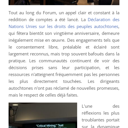
Tout au long du Forum, un appel clair et constant à la
reddition de comptes a été lancé. La
Déclaration des
Nations Unies sur les droits des peuples autochtones
,
qui fêtera bientôt son vingtième anniversaire, demeure
inégalement mise en œuvre. Des engagements tels que
le consentement libre, préalable et éclairé sont
largement reconnus, mais trop souvent bafoués dans la
pratique. Les communautés continuent de voir des
décisions prises sans leur participation, et les
ressources n'atteignent fréquemment pas les personnes
les plus directement touchées. Les dirigeants
autochtones n'ont pas réclamé de nouvelles promesses,
mais le respect de celles déjà faites.
L'une des
réflexions les plus
troublantes portait
sur la dynamique