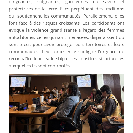
dirigeantes, soignantes, gardiennes du savoir et
protectrices de la terre. Elles perpétuent des traditions
qui soutiennent les communautés. Parallèlement, elles
font face à des risques croissants. Les participants ont
évoqué la violence grandissante à l'égard des femmes
autochtones, celles qui sont menacées, disparaissent ou
sont tuées pour avoir protégé leurs territoires et leurs
communautés. Leur expérience souligne l'urgence de
reconnaître leur leadership et les injustices structurelles
auxquelles ils sont confrontés.