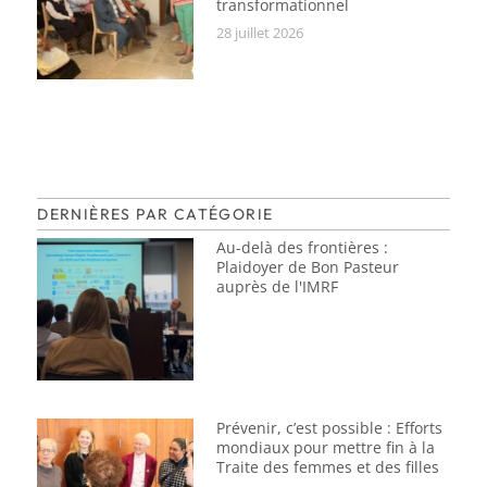
transformationnel
28 juillet 2026
DERNIÈRES PAR CATÉGORIE
Au-delà des frontières :
Plaidoyer de Bon Pasteur
auprès de l'IMRF
Prévenir, c’est possible : Efforts
mondiaux pour mettre fin à la
Traite des femmes et des filles