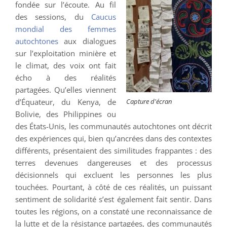
fondée sur l’écoute. Au fil
des sessions, du
Caucus
mondial des femmes
autochtones
aux dialogues
sur l’exploitation minière et
le climat, des voix ont fait
écho à des réalités
partagées. Qu’elles viennent
d’Équateur, du Kenya, de
Capture d'écran
Bolivie, des Philippines ou
des États-Unis, les communautés autochtones ont décrit
des expériences qui, bien qu’ancrées dans des contextes
différents, présentaient des similitudes frappantes : des
terres devenues dangereuses et des processus
décisionnels qui excluent les personnes les plus
touchées. Pourtant, à côté de ces réalités, un puissant
sentiment de solidarité s’est également fait sentir. Dans
toutes les régions, on a constaté une reconnaissance de
la lutte et de la résistance partagées, des communautés