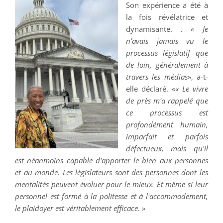
Son expérience a été à
la fois révélatrice et
dynamisante.
. « Je
n'avais jamais vu le
processus législatif que
de loin, généralement à
travers les médias
», a-t-
elle déclaré. «
« Le vivre
de près m'a rappelé que
ce processus est
profondément humain,
imparfait et parfois
défectueux, mais qu'il
est néanmoins capable d'apporter le bien aux personnes
et au monde. Les législateurs sont des personnes dont les
mentalités peuvent évoluer pour le mieux. Et même si leur
personnel est formé à la politesse et à l'accommodement,
le plaidoyer est véritablement efficace
. »