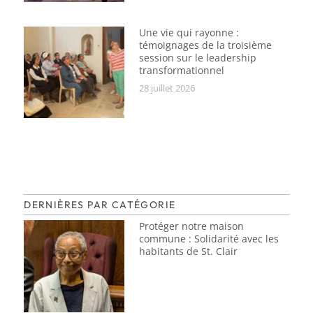
Une vie qui rayonne :
témoignages de la troisième
session sur le leadership
transformationnel
28 juillet 2026
DERNIÈRES PAR CATÉGORIE
Protéger notre maison
commune : Solidarité avec les
habitants de St. Clair