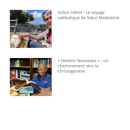
Grâce infinie : Le voyage
sabbatique de Sœur Madeleine
« Devenir Nouveaux » : un
cheminement vers la
christogenèse