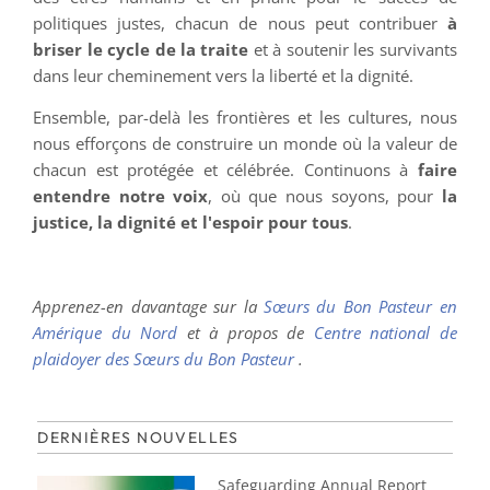
politiques justes, chacun de nous peut contribuer
à
briser le cycle de la traite
et à soutenir les survivants
dans leur cheminement vers la liberté et la dignité.
Ensemble, par-delà les frontières et les cultures, nous
nous efforçons de construire un monde où la valeur de
chacun est protégée et célébrée. Continuons à
faire
entendre notre voix
, où que nous soyons, pour
la
justice, la dignité et l'espoir pour tous
.
Apprenez-en davantage sur la
Sœurs du Bon Pasteur en
Amérique du Nord
et à propos de
Centre national de
plaidoyer des Sœurs du Bon Pasteur
.
DERNIÈRES NOUVELLES
Safeguarding Annual Report