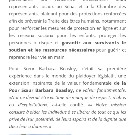
représentants locaux au Sénat et à la Chambre des
représentants, plaidant pour des protections renforcées
afin de prévenir la Traite des êtres humains, notamment
pour renforcer les mesures de protection en ligne et sur
les réseaux sociaux pour les enfants, protéger les
personnes à risque et
garantir aux survivants le
soutien et les ressources nécessaires
pour guérir et
reprendre leur vie en main.
Pour Sœur Barbara Beasley, c'était sa première
expérience dans le monde du plaidoyer législatif, une
extension inspirante de la valeur fondamentale
de la
Pour Sœur Barbara Beasley,
de
valeur fondamentale
.
«
Nul ne devrait être victime de manque de respect, d'abus
ou d'exploitation
», a-t-elle confié. «
« Notre mission
consiste à aider les individus à se libérer de tout ce qui les
prive de leur potentiel, de leurs espoirs et de la dignité que
Dieu leur a donnée
. »