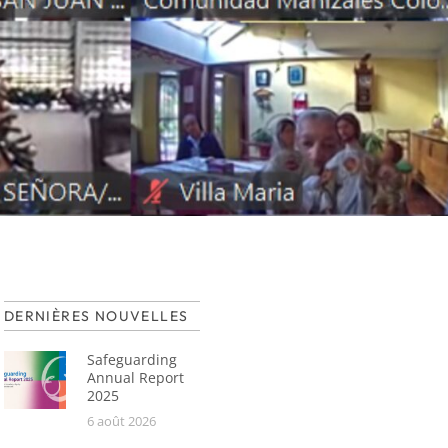
DERNIÈRES NOUVELLES
Safeguarding
Annual Report
2025
6 août 2026