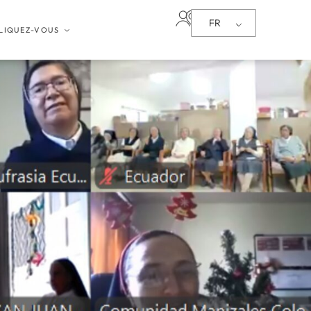
FR
LIQUEZ-VOUS