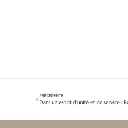
PRÉCÉDENTE