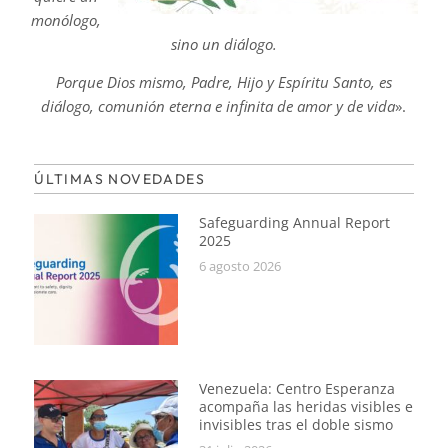
monólogo,
sino un diálogo.
Porque Dios mismo, Padre, Hijo y Espíritu Santo, es
diálogo,
comunión eterna e infinita de amor y de vida
».
ÚLTIMAS NOVEDADES
Safeguarding Annual Report
2025
6 agosto 2026
Venezuela: Centro Esperanza
acompaña las heridas visibles e
invisibles tras el doble sismo