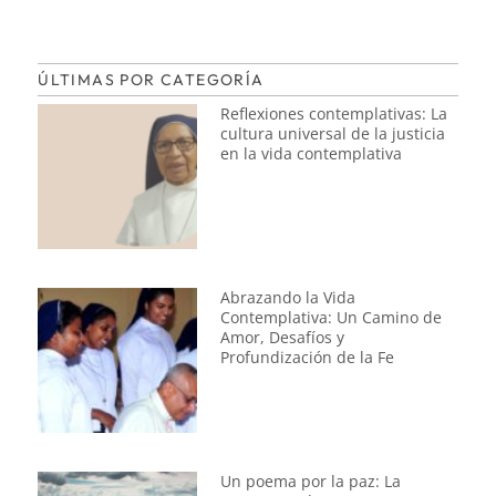
ÚLTIMAS POR CATEGORÍA
Reflexiones contemplativas: La
cultura universal de la justicia
en la vida contemplativa
Abrazando la Vida
Contemplativa: Un Camino de
Amor, Desafíos y
Profundización de la Fe
Un poema por la paz: La