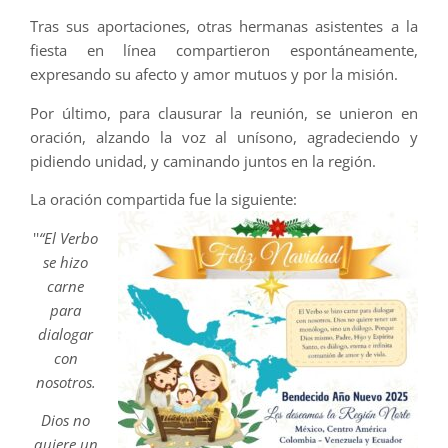
Tras sus aportaciones, otras hermanas asistentes a la
fiesta en línea compartieron espontáneamente,
expresando su afecto y amor mutuos y por la misión.
Por último, para clausurar la reunión, se unieron en
oración, alzando la voz al unísono, agradeciendo y
pidiendo unidad, y caminando juntos en la región.
La oración compartida fue la siguiente:
''
“El Verbo
se hizo
carne
para
dialogar
con
nosotros.
Dios no
quiere un