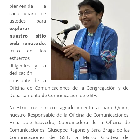
bienvenida a
cada una/o de
ustedes para
explorar
nuestro sitio
web renovado
,
fruto de los
esfuerzos
diligentes y la
dedicación
constante de la
Oficina de Comunicaciones de la Congregación y del
Departamento de Comunicación de GSIF.
Nuestro más sincero agradecimiento a Liam Quinn,
nuestro Responsable de la Oficina de Comunicaciones,
Hna. Dale Saavedra, Coordinadora de la Oficina de
Comunicaciones, Giuseppe Ragone y Sara Braga de las
Comunicaciones de GSIF, a Marco Grottesi del