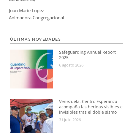
Joan Marie Lopez
Animadora Congregacional
ÚLTIMAS NOVEDADES
Safeguarding Annual Report
2025
6 agosto 2026
Venezuela: Centro Esperanza
acompaña las heridas visibles e
invisibles tras el doble sismo
31 julio 2026