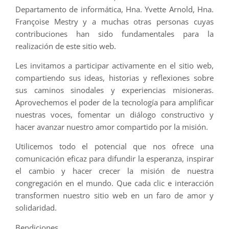
Departamento de informática, Hna. Yvette Arnold, Hna.
Françoise Mestry y a muchas otras personas cuyas
contribuciones han sido fundamentales para la
realización de este sitio web.
Les invitamos a participar activamente en el sitio web,
compartiendo sus ideas, historias y reflexiones sobre
sus caminos sinodales y experiencias misioneras.
Aprovechemos el poder de la tecnología para amplificar
nuestras voces, fomentar un diálogo constructivo y
hacer avanzar nuestro amor compartido por la misión.
Utilicemos todo el potencial que nos ofrece una
comunicación eficaz para difundir la esperanza, inspirar
el cambio y hacer crecer la misión de nuestra
congregación en el mundo. Que cada clic e interacción
transformen nuestro sitio web en un faro de amor y
solidaridad.
Bendiciones,