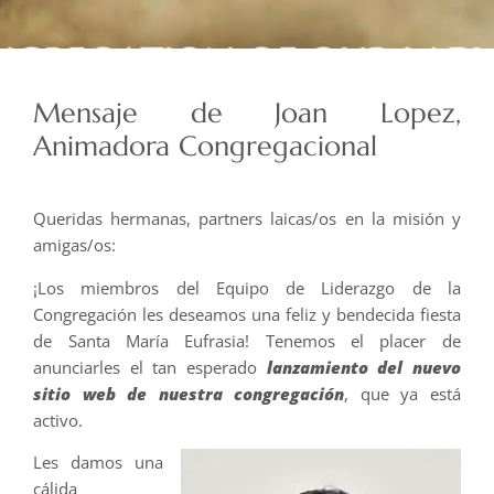
Mensaje de Joan Lopez,
Animadora Congregacional
Queridas hermanas, partners laicas/os en la misión y
amigas/os:
¡Los miembros del Equipo de Liderazgo de la
Congregación les deseamos una feliz y bendecida fiesta
de Santa María Eufrasia! Tenemos el placer de
anunciarles el tan esperado
lanzamiento del nuevo
sitio web de nuestra congregación
, que ya está
activo.
Les damos una
cálida