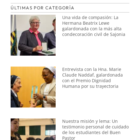
ÚLTIMAS POR CATEGORÍA
Una vida de compasión: La
Hermana Beatrix Lewe
galardonada con la más alta
condecoración civil de Sajonia
Entrevista con la Hna. Marie
Claude Naddaf, galardonada
con el Premio Dignidad
Humana por su trayectoria
Nuestra misión y lema: Un
testimonio personal de cuidado
de los estudiantes del Buen
Pastor