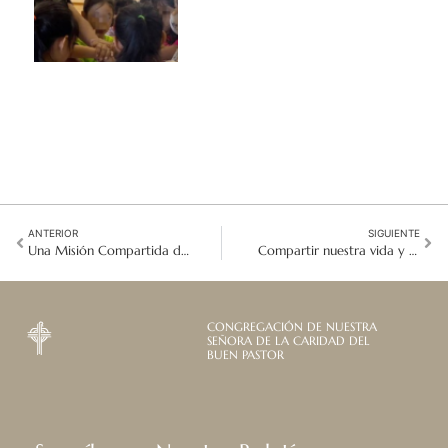
ANTERIOR
SIGUIENTE
Una Misión Compartida de Salvaguarda
Compartir nuestra vida y misión de formas nuevas y creativas.
CONGREGACIÓN DE NUESTRA
SEÑORA DE LA CARIDAD DEL
BUEN PASTOR