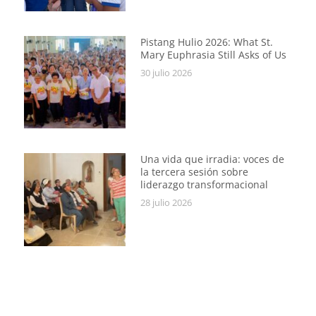
Pistang Hulio 2026: What St.
Mary Euphrasia Still Asks of Us
30 julio 2026
Una vida que irradia: voces de
la tercera sesión sobre
liderazgo transformacional
28 julio 2026