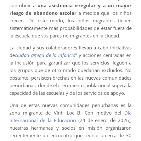
contribuir a
una asistencia irregular y a un mayor
riesgo de abandono escolar
a medida que los niños
crecen. De este modo, los niños migrantes tienen
sistemáticamente más probabilidades de estar fuera de
la escuela que sus pares no migrantes en la ciudad.
La ciudad y sus colaboradores llevan a cabo iniciativas
de
ciudad amiga de la infancia
” y acciones centradas en
la inclusión para garantizar que los servicios lleguen a
los grupos que de otro modo quedarían excluidos. No
obstante, persisten brechas en las nuevas comunidades
periurbanas, donde el crecimiento poblacional supera la
capacidad de las escuelas y de los servicios de apoyo.
Una de estas nuevas comunidades periurbanas es la
zona migrante de Vinh Loc B. Con motivo del
Día
Internacional de la Educación
(24 de enero de 2026),
nuestras hermanas y socios en misión organizaron
recientemente un encuentro que reunió a cerca de 30