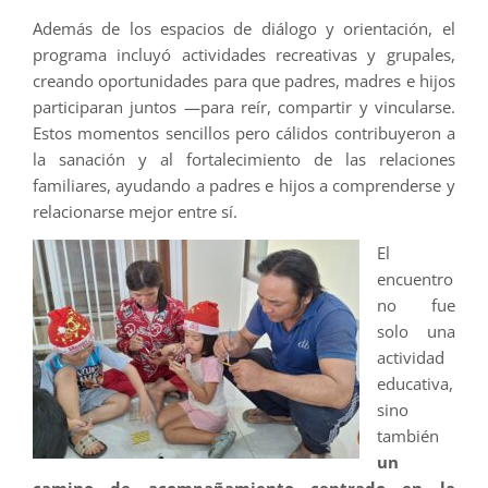
Además de los espacios de diálogo y orientación, el
programa incluyó actividades recreativas y grupales,
creando oportunidades para que padres, madres e hijos
participaran juntos —para reír, compartir y vincularse.
Estos momentos sencillos pero cálidos contribuyeron a
la sanación y al fortalecimiento de las relaciones
familiares, ayudando a padres e hijos a comprenderse y
relacionarse mejor entre sí.
El
encuentro
no fue
solo una
actividad
educativa,
sino
también
un