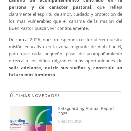
camino de acompañamiento centrado en la
persona y de carácter pastoral
, que refleja
claramente el espíritu de amor, cuidado y protección de
los más vulnerables que el carisma de la misión del
Buen Pastor busca vivir continuamente.
De cara al 2026, nuestra esperanza es fortalecer nuestra
misión educativa en la zona migrante de Vinh Loc B,
para que cada pequeño paso de acompañamiento
ofrezca a los niños migrantes más oportunidades de
salir adelante, nutrir sus sueños y construir un
futuro más luminoso
.
ÚLTIMAS NOVEDADES
Safeguarding Annual Report
2025
6 agosto 2026