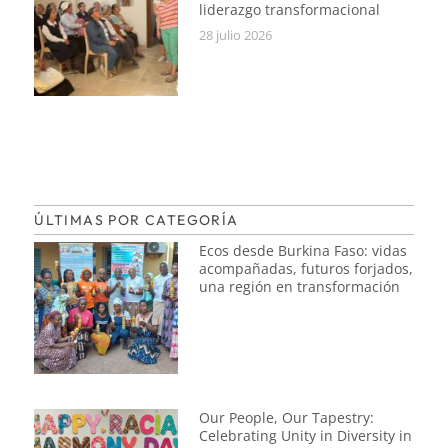
liderazgo transformacional
28 julio 2026
ÚLTIMAS POR CATEGORÍA
Ecos desde Burkina Faso: vidas
acompañadas, futuros forjados,
una región en transformación
Our People, Our Tapestry:
Celebrating Unity in Diversity in