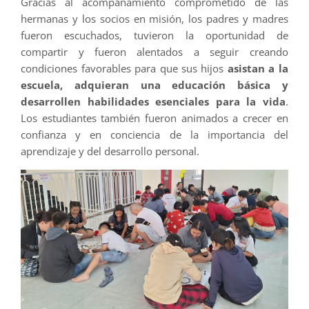
Gracias al acompañamiento comprometido de las
hermanas y los socios en misión, los padres y madres
fueron escuchados, tuvieron la oportunidad de
compartir y fueron alentados a seguir creando
condiciones favorables para que sus hijos
asistan a la
escuela, adquieran una educación básica y
desarrollen habilidades esenciales para la vida
.
Los estudiantes también fueron animados a crecer en
confianza y en conciencia de la importancia del
aprendizaje y del desarrollo personal.