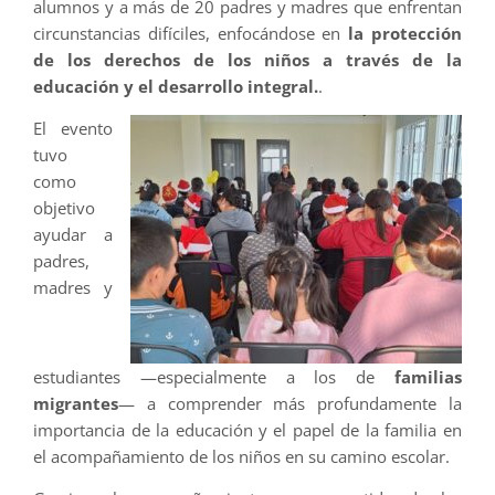
alumnos y a más de 20 padres y madres que enfrentan
circunstancias difíciles, enfocándose en
la protección
de los derechos de los niños a través de la
educación y el desarrollo integral.
.
El evento
tuvo
como
objetivo
ayudar a
padres,
madres y
estudiantes —especialmente a los de
familias
migrantes
— a comprender más profundamente la
importancia de la educación y el papel de la familia en
el acompañamiento de los niños en su camino escolar.