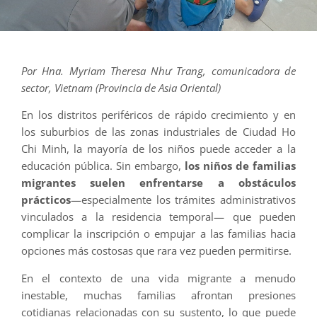
Por Hna. Myriam Theresa Như Trang, comunicadora de
sector, Vietnam (Provincia de Asia Oriental)
En los distritos periféricos de rápido crecimiento y en
los suburbios de las zonas industriales de Ciudad Ho
Chi Minh, la mayoría de los niños puede acceder a la
educación pública. Sin embargo,
los niños de familias
migrantes suelen enfrentarse a obstáculos
prácticos
—especialmente los trámites administrativos
vinculados a la residencia temporal— que pueden
complicar la inscripción o empujar a las familias hacia
opciones más costosas que rara vez pueden permitirse.
En el contexto de una vida migrante a menudo
inestable, muchas familias afrontan presiones
cotidianas relacionadas con su sustento, lo que puede