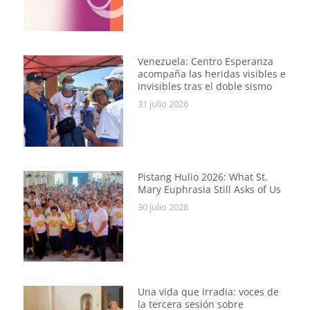
Venezuela: Centro Esperanza
acompaña las heridas visibles e
invisibles tras el doble sismo
31 julio 2026
Pistang Hulio 2026: What St.
Mary Euphrasia Still Asks of Us
30 julio 2026
Una vida que irradia: voces de
la tercera sesión sobre