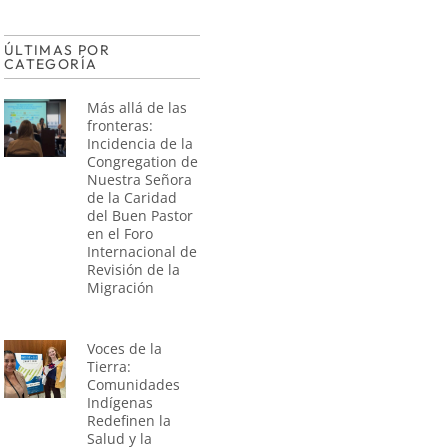
ÚLTIMAS POR
CATEGORÍA
Más allá de las
fronteras:
Incidencia de la
Congregation de
Nuestra Señora
de la Caridad
del Buen Pastor
en el Foro
Internacional de
Revisión de la
Migración
Voces de la
Tierra:
Comunidades
Indígenas
Redefinen la
Salud y la