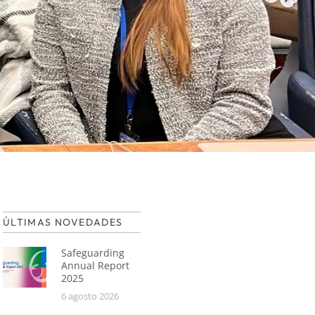
ÚLTIMAS NOVEDADES
Safeguarding
Annual Report
2025
6 agosto 2026