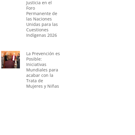
Justicia en el
Foro
Permanente de
las Naciones
Unidas para las
Cuestiones
Indígenas 2026
La Prevención es
Posible:
Iniciativas
Mundiales para
acabar con la
Trata de
Mujeres y Niñas