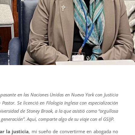
e pasante en las Naciones Unidas en Nueva York con Justicia
Pastor. Se licenció en Filología Inglesa con especialización
niversidad de Stoney Brook, a la que asistió como “orgullosa
 generación”. Aquí, comparte algo de su viaje con el GSIJP.
ar la justicia
, mi sueño de convertirme en abogada no