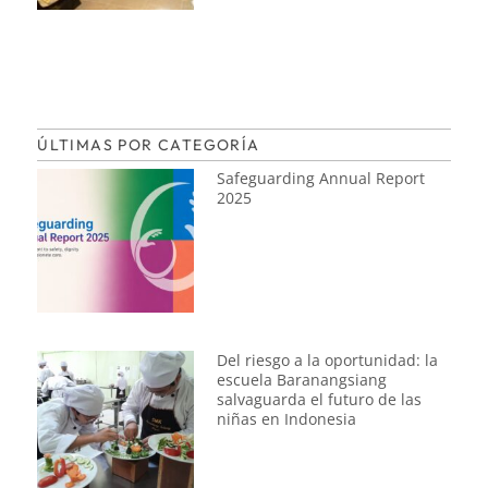
ÚLTIMAS POR CATEGORÍA
Safeguarding Annual Report
2025
Del riesgo a la oportunidad: la
escuela Baranangsiang
salvaguarda el futuro de las
niñas en Indonesia