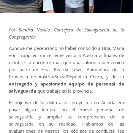
Por Sandra Neville, Consejera de Salvaguarda de la
Congregación
Aunque me decepcionó no haber conocido a Hna. María
von Trapp en mi reciente visita a Austria a finales de
octubre, sí encontré más que una calurosa bienvenida
por parte de Hna. Beartix Lewe, Animadora de la
Provincia de Austria/Suiza/República Checa, y de su
entregado y apasionado equipo de personal de
salvaguarda
que trabaja en la provincia.
El objetivo de la visita a los proyectos en Austria era
pasar algún tiempo con el nuevo personal de
salvaguarda y ampliar su comprensión de la
salvaguarda en su realidad. Hablamos de las
evaluaciones de riesgos, los códigos de conducta, los