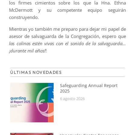
los firmes cimientos sobre los que la Hna. Ethna
McDermott y su competente equipo seguirán
construyendo.
Mientras yo también me preparo para dejar mi papel de
asesor de salvaguarda de la Congregación, espero que
las colinas estén vivas con el sonido de la salvaguarda...
¡durante mil años!
!
ÚLTIMAS NOVEDADES
Safeguarding Annual Report
2025
6 agosto 2026