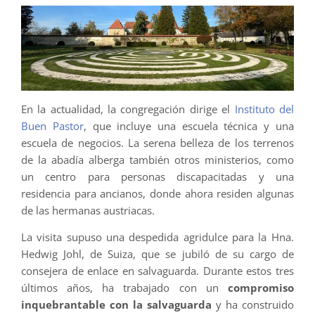
En la actualidad, la congregación dirige el
Instituto del
Buen Pastor
, que incluye una escuela técnica y una
escuela de negocios. La serena belleza de los terrenos
de la abadía alberga también otros ministerios, como
un centro para personas discapacitadas y una
residencia para ancianos, donde ahora residen algunas
de las hermanas austriacas.
La visita supuso una despedida agridulce para la Hna.
Hedwig Johl, de Suiza, que se jubiló de su cargo de
consejera de enlace en salvaguarda. Durante estos tres
últimos años, ha trabajado con un
compromiso
inquebrantable con la salvaguarda
y ha construido