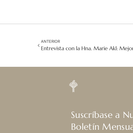
ANTERIOR
Suscríbase a N
Boletín Mensua