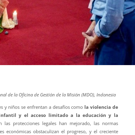
onal de la Oficina de Gestión de la Misión (MDO), Indonesia
es y niños se enfrentan a desafíos como
la violencia de
nfantil y el acceso limitado a la educación y la
en las protecciones legales han mejorado, las normas
des económicas obstaculizan el progreso, y el creciente