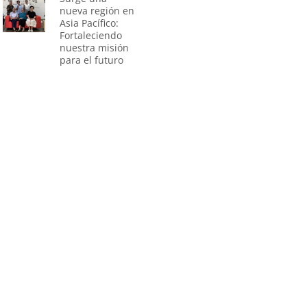
nueva región en
Asia Pacífico:
Fortaleciendo
nuestra misión
para el futuro