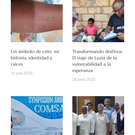
Un símbolo de celo: mi
Transformando destinos:
historia, identidad y
El viaje de Luzia de la
raíces
vulnerabilidad a la
esperanza
13 julio 2025
28 junio 2025