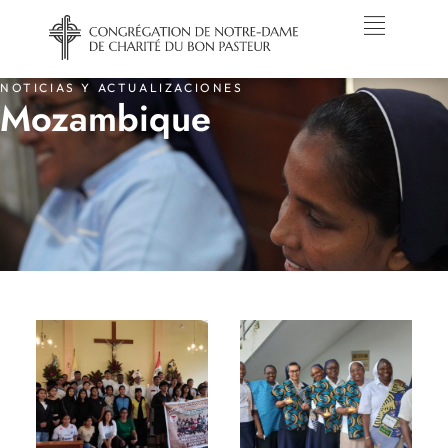
NOTICIAS Y ACTUALIZACIONES
Mozambique