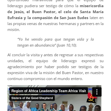
liderazgo pudiera ser testigo de cómo la
misericordia
de Jesús, el Buen Pastor, el celo de Santa María
Eufrasia y la compasión de San Juan Eudes
laten en
las propias venas de nuestras hermanas y partners en la
misión.
“Yo he venido para que tengan vida y la
tengan en abundancia” (Juan 10,10).
Al concluir la visita y antes de regresar a sus respectivas
unidades, el equipo de liderazgo expresó su
agradecimiento por haber podido ser testigos de la
expresión viva de la misión del Buen Pastor, en nuestro
continuo compromiso con el mundo entero.