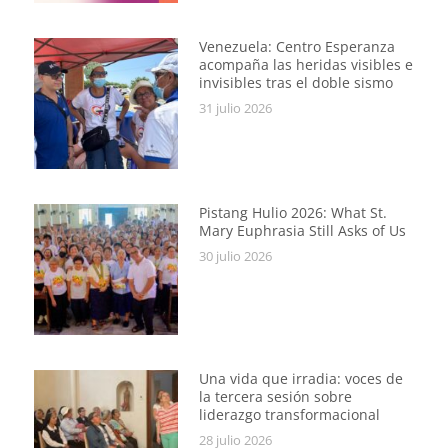
Venezuela: Centro Esperanza
acompaña las heridas visibles e
invisibles tras el doble sismo
31 julio 2026
Pistang Hulio 2026: What St.
Mary Euphrasia Still Asks of Us
30 julio 2026
Una vida que irradia: voces de
la tercera sesión sobre
liderazgo transformacional
28 julio 2026