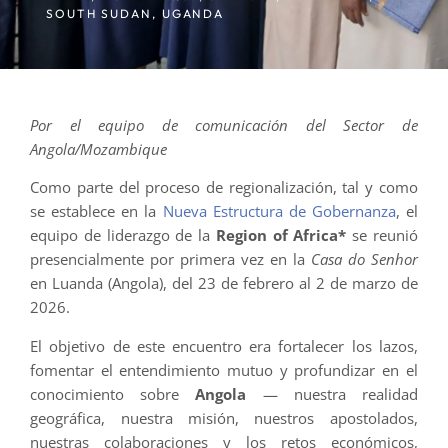
SOUTH SUDAN
,
UGANDA
Por el equipo de comunicación del Sector de
Angola/Mozambique
Como parte del proceso de regionalización, tal y como
se establece en la
Nueva Estructura de Gobernanza
, el
equipo de liderazgo de la
Region of Africa*
se reunió
presencialmente por primera vez en la
Casa do Senhor
en Luanda (Angola), del 23 de febrero al 2 de marzo de
2026.
El objetivo de este encuentro era fortalecer los lazos,
fomentar el entendimiento mutuo y profundizar en el
conocimiento sobre
Angola
— nuestra realidad
geográfica, nuestra misión, nuestros apostolados,
nuestras colaboraciones y los retos económicos,