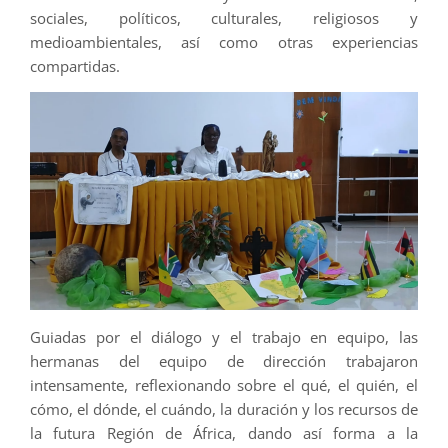
sociales, políticos, culturales, religiosos y
medioambientales, así como otras experiencias
compartidas.
Guiadas por el diálogo y el trabajo en equipo, las
hermanas del equipo de dirección trabajaron
intensamente, reflexionando sobre el qué, el quién, el
cómo, el dónde, el cuándo, la duración y los recursos de
la futura Región de África, dando así forma a la