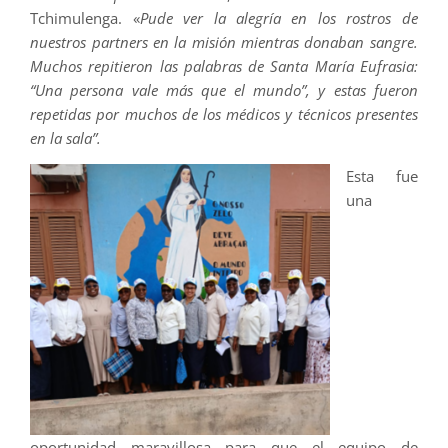
Tchimulenga. «
Pude ver la alegría en los rostros de
nuestros partners en la misión mientras donaban sangre.
Muchos repitieron las palabras de Santa María Eufrasia:
“Una persona vale más que el mundo”, y estas fueron
repetidas por muchos de los médicos y técnicos presentes
en la sala”.
Esta fue
una
oportunidad maravillosa para que el equipo de