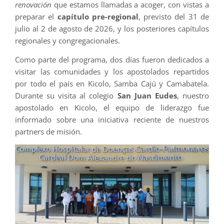
renovación
que estamos llamadas a acoger, con vistas a
preparar el
capítulo pre-regional
, previsto del 31 de
julio al 2 de agosto de 2026, y los posteriores capítulos
regionales y congregacionales.
Como parte del programa, dos días fueron dedicados a
visitar las comunidades y los apostolados repartidos
por todo el país en Kicolo, Samba Cajú y Camabatela.
Durante su visita al colegio
San Juan Eudes
, nuestro
apostolado en Kicolo, el equipo de liderazgo fue
informado sobre una iniciativa reciente de nuestros
partners de misión.