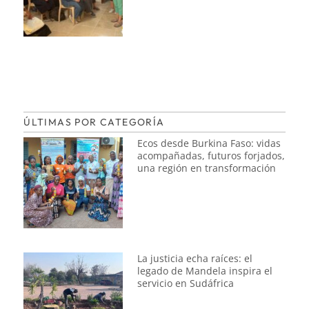
ÚLTIMAS POR CATEGORÍA
Ecos desde Burkina Faso: vidas
acompañadas, futuros forjados,
una región en transformación
La justicia echa raíces: el
legado de Mandela inspira el
servicio en Sudáfrica