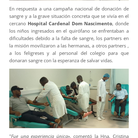
En respuesta a una campaña nacional de donación de
sangre y a la grave situación concreta que se vivía en el
cercano
Hospital Cardenal Dom Nascimento
, donde
los niños ingresados en el quirófano se enfrentaban a
dificultades debido a la falta de sangre, los partners en
la misión movilizaron a las hermanas, a otros partners ,
a los feligreses y al personal del colegio para que
donaran sangre con la esperanza de salvar vidas.
''
Fue una experiencia única
», comentó la Hna. Cristina