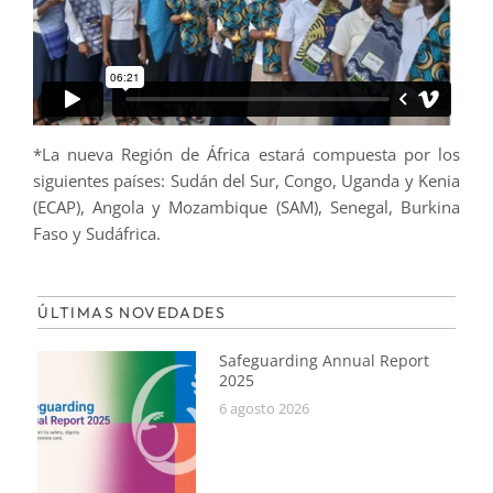
*La nueva Región de África estará compuesta por los
siguientes países: Sudán del Sur, Congo, Uganda y Kenia
(ECAP), Angola y Mozambique (SAM), Senegal, Burkina
Faso y Sudáfrica.
ÚLTIMAS NOVEDADES
Safeguarding Annual Report
2025
6 agosto 2026