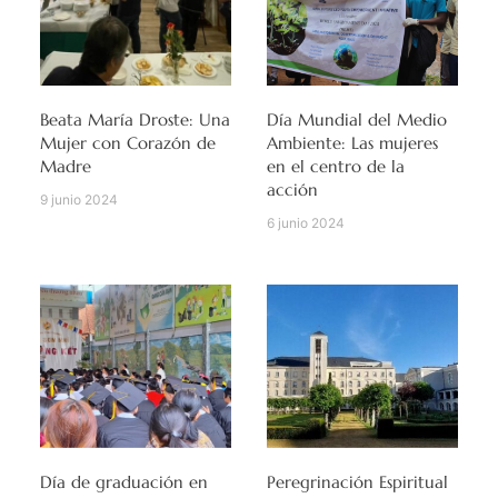
Beata María Droste: Una
Día Mundial del Medio
Mujer con Corazón de
Ambiente: Las mujeres
Madre
en el centro de la
acción
9 junio 2024
6 junio 2024
Día de graduación en
Peregrinación Espiritual