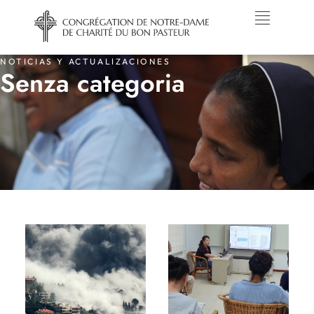
NOTICIAS Y ACTUALIZACIONES
Senza categoria