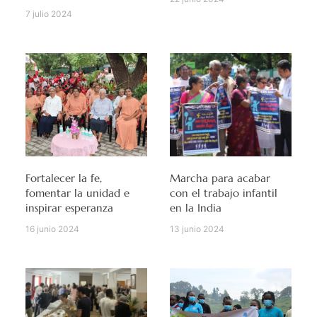
7 julio 2024
Fortalecer la fe,
Marcha para acabar
fomentar la unidad e
con el trabajo infantil
inspirar esperanza
en la India
16 junio 2024
13 junio 2024