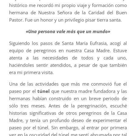
histórico me recordó mi propio viaje y formación como
hermana de Nuestra Señora de la Caridad del Buen
Pastor. Fue un honor y un privilegio pisar tierra santa.
«Una persona vale más que un mundo»
Siguiendo los pasos de Santa María Eufrasia, acogí al
equipo de peregrinos en nuestra Casa Madre. Estuve
atenta a las necesidades de todos y cada uno,
haciéndoles sentir atendidos, a pesar de que también
era mi primera visita.
Una de las actividades que más me conmovió fue el
paseo por el
túnel
que nuestra madre fundadora y las
hermanas habían construido en un breve periodo de
sólo tres meses. Antes de la peregrinación, escuché
historias significativas de otros peregrinos de la Casa
Madre, y tenía un profundo deseo de experimentar el
paseo por el túnel. Sin embargo, al entrar por primera
vez en la oscuridad del túnel me sentí abrumada por tal