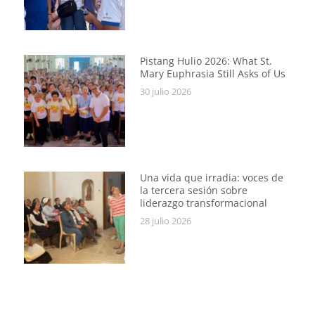
Pistang Hulio 2026: What St.
Mary Euphrasia Still Asks of Us
30 julio 2026
Una vida que irradia: voces de
la tercera sesión sobre
liderazgo transformacional
28 julio 2026