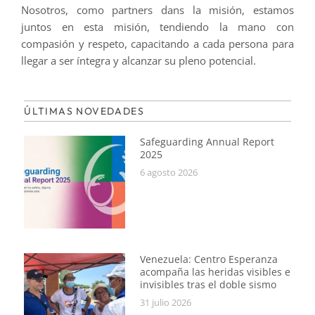
Nosotros, como partners dans la misión, estamos
juntos en esta misión, tendiendo la mano con
compasión y respeto, capacitando a cada persona para
llegar a ser íntegra y alcanzar su pleno potencial.
ÚLTIMAS NOVEDADES
Safeguarding Annual Report
2025
6 agosto 2026
Venezuela: Centro Esperanza
acompaña las heridas visibles e
invisibles tras el doble sismo
31 julio 2026