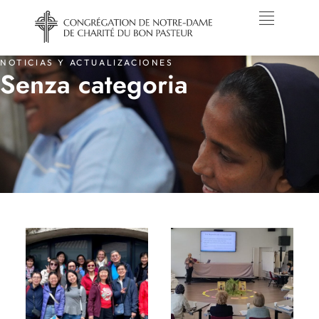
NOTICIAS Y ACTUALIZACIONES
Senza categoria