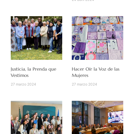
Justicia, la Prenda que
Hacer Oír la Voz de las
Vestimos
Mujeres
27 marzo 2024
27 marzo 2024