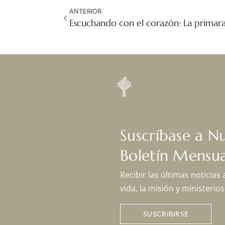
ANTERIOR
Suscríbase a N
Boletín Mensua
Recibir las últimas noticias
vida, la misión y ministeri
SUSCRIBIRSE