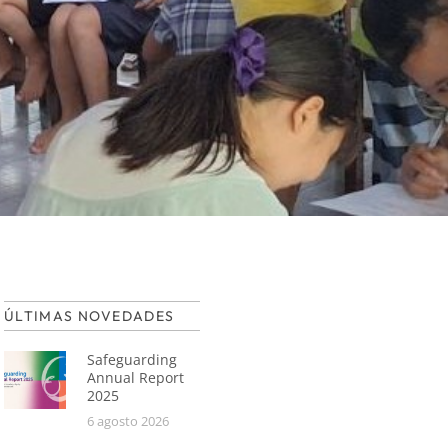
ÚLTIMAS NOVEDADES
Safeguarding
Annual Report
2025
6 agosto 2026