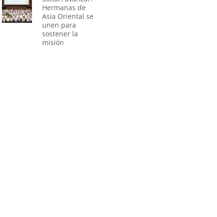
Hermanas de
Asia Oriental se
unen para
sostener la
misión