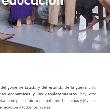
el golpe de Estado y del estallido de la guerra civil,
tades económicas y los desplazamientos
, hay otro
iamente por el futuro del país: muchos niños y jóvenes
educación
a todos los niveles.