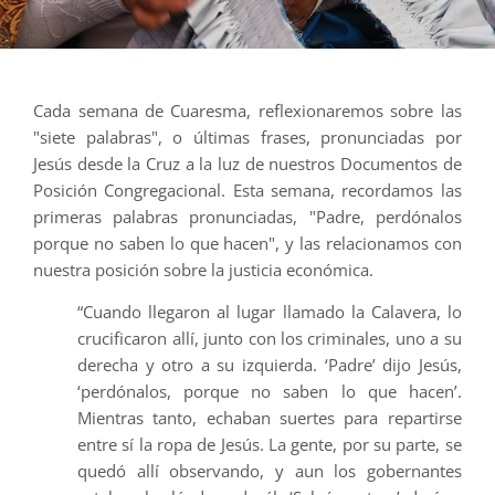
Cada semana de Cuaresma, reflexionaremos sobre las
"siete palabras", o últimas frases, pronunciadas por
Jesús desde la Cruz a la luz de nuestros Documentos de
Posición Congregacional. Esta semana, recordamos las
primeras palabras pronunciadas, "Padre, perdónalos
porque no saben lo que hacen", y las relacionamos con
nuestra posición sobre la justicia económica.
“Cuando llegaron al lugar llamado la Calavera, lo
crucificaron allí, junto con los criminales, uno a su
derecha y otro a su izquierda. ‘Padre’ dijo Jesús,
‘perdónalos, porque no saben lo que hacen’.
Mientras tanto, echaban suertes para repartirse
entre sí la ropa de Jesús. La gente, por su parte, se
quedó allí observando, y aun los gobernantes