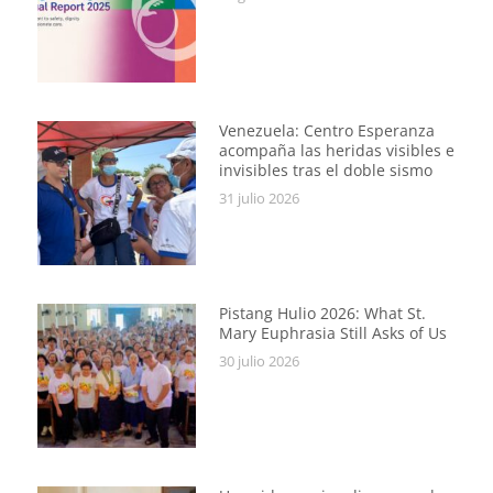
Venezuela: Centro Esperanza
acompaña las heridas visibles e
invisibles tras el doble sismo
31 julio 2026
Pistang Hulio 2026: What St.
Mary Euphrasia Still Asks of Us
30 julio 2026