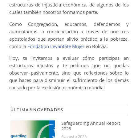
estructuras de injusticia económica, de algunos de los
cuales también nosotros formamos parte.
Como Congregación, educamos, defendemos y
aumentamos la concienciación a través de nuestros
apostolados que aportan alivio práctico a la pobreza,
como la
Fondation Levántate Mujer
en Bolivia.
Hoy, te invitamos a evaluar cómo participas en
estructuras injustas y te pedimos que no quedas
observar pasivamente, sino que reflexiones sobre lo
que haces para disminuir el sufrimiento de los demás
causado por la exclusión económica mundial.
ÚLTIMAS NOVEDADES
Safeguarding Annual Report
2025
6 agosto 2026