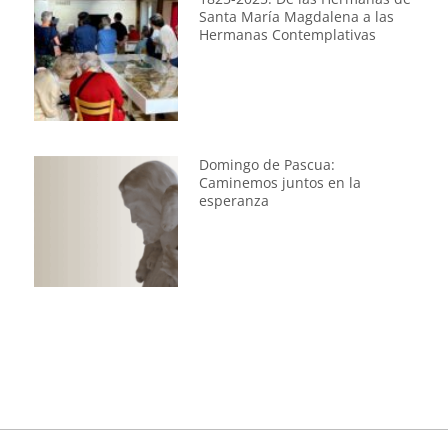
Santa María Magdalena a las
Hermanas Contemplativas
Domingo de Pascua:
Caminemos juntos en la
esperanza