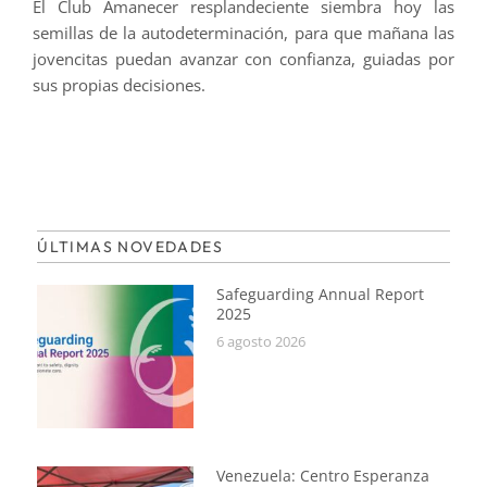
El Club Amanecer resplandeciente siembra hoy las
semillas de la autodeterminación, para que mañana las
jovencitas puedan avanzar con confianza, guiadas por
sus propias decisiones.
ÚLTIMAS NOVEDADES
Safeguarding Annual Report
2025
6 agosto 2026
Venezuela: Centro Esperanza