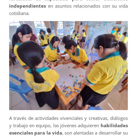
independientes
en asuntos relacionados con su vida
cotidiana.
A través de actividades vivenciales y creativas, diálogos
y trabajo en equipo, las jóvenes adquieren
habilidades
esenciales para la vida
, son alentadas a desarrollar su