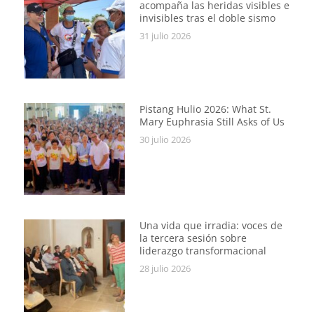
acompaña las heridas visibles e
invisibles tras el doble sismo
31 julio 2026
Pistang Hulio 2026: What St.
Mary Euphrasia Still Asks of Us
30 julio 2026
Una vida que irradia: voces de
la tercera sesión sobre
liderazgo transformacional
28 julio 2026