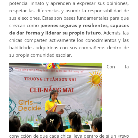
potencial innato y aprenden a expresar sus opiniones,
respetar las diferencias y asumir la responsabilidad de
sus elecciones. Estas son bases fundamentales para que
crezcan como
jóvenes seguras y resilientes, capaces
de dar forma y liderar su propio futuro
. Además, las
chicas comparten activamente los conocimientos y las
habilidades adquiridas con sus compañeras dentro de
su propia comunidad escolar.
Con la
convicción de que cada chica lleva dentro de sí un «
rayo