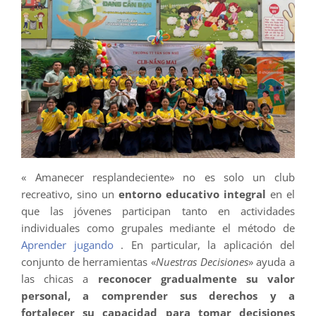
« Amanecer resplandeciente» no es solo un club
recreativo, sino un
entorno educativo integral
en el
que las jóvenes participan tanto en actividades
individuales como grupales mediante el método de
Aprender jugando
. En particular, la aplicación del
conjunto de herramientas «
Nuestras Decisiones
» ayuda a
las chicas a
reconocer gradualmente su valor
personal, a comprender sus derechos y a
fortalecer su capacidad para tomar decisiones