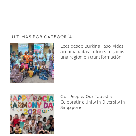
ÚLTIMAS POR CATEGORÍA
Ecos desde Burkina Faso: vidas
acompañadas, futuros forjados,
una región en transformación
Our People, Our Tapestry:
Celebrating Unity in Diversity in
Singapore