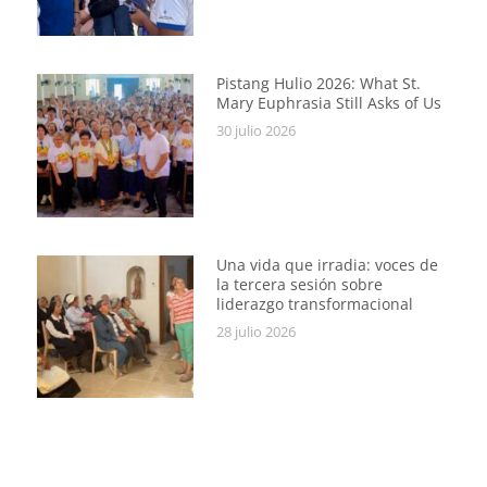
Pistang Hulio 2026: What St.
Mary Euphrasia Still Asks of Us
30 julio 2026
Una vida que irradia: voces de
la tercera sesión sobre
liderazgo transformacional
28 julio 2026