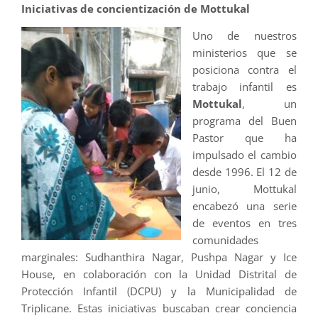
Iniciativas de concientización de Mottukal
Uno de nuestros
ministerios que se
posiciona contra el
trabajo infantil es
Mottukal
, un
programa del Buen
Pastor que ha
impulsado el cambio
desde 1996. El 12 de
junio, Mottukal
encabezó una serie
de eventos en tres
comunidades
marginales: Sudhanthira Nagar, Pushpa Nagar y Ice
House, en colaboración con la Unidad Distrital de
Protección Infantil (DCPU) y la Municipalidad de
Triplicane. Estas iniciativas buscaban crear conciencia