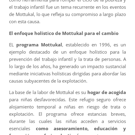
el trabajo infantil fue un tema recurrente en los eventos
de Mottukal, lo que refleja su compromiso a largo plazo
con esta causa.
El enfoque holístico de Mottukal para el cambio
EL
programa Mottukal
, establecido en 1996, es un
ejemplo destacado de un enfoque holístico para la
prevención del trabajo infantil y la trata de personas. A
lo largo de los años, ha generado un impacto sustancial
mediante iniciativas holísticas dirigidas para abordar las
causas subyacentes de la explotación.
La base de la labor de Mottukal es su
hogar de acogida
para niñas desfavorecidas. Este refugio seguro ofrece
alojamiento temporal a niñas en riesgo de trata o
explotación. El programa ofrece estancias breves,
durante las cuales las niñas acceden a servicios
esenciales
como asesoramiento, educación y