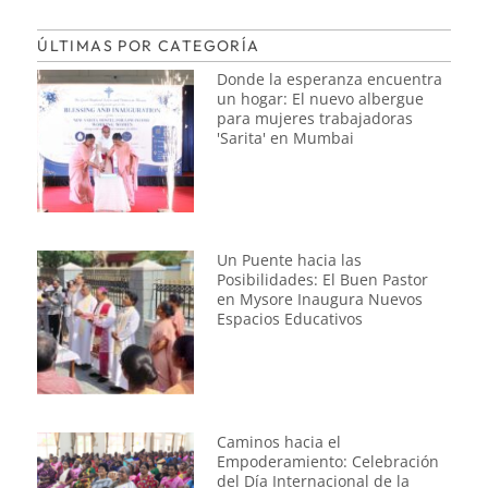
ÚLTIMAS POR CATEGORÍA
Donde la esperanza encuentra
un hogar: El nuevo albergue
para mujeres trabajadoras
'Sarita' en Mumbai
Un Puente hacia las
Posibilidades: El Buen Pastor
en Mysore Inaugura Nuevos
Espacios Educativos
Caminos hacia el
Empoderamiento: Celebración
del Día Internacional de la