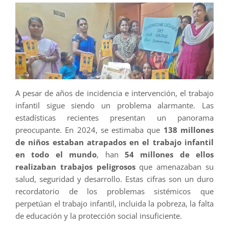
A pesar de años de incidencia e intervención, el trabajo
infantil sigue siendo un problema alarmante. Las
estadísticas recientes presentan un panorama
preocupante. En 2024, se estimaba que
138 millones
de niños estaban atrapados en el trabajo infantil
en todo el mundo
, han
54 millones de ellos
realizaban trabajos peligrosos
que amenazaban su
salud, seguridad y desarrollo. Estas cifras son un duro
recordatorio de los problemas sistémicos que
perpetúan el trabajo infantil, incluida la pobreza, la falta
de educación y la protección social insuficiente.