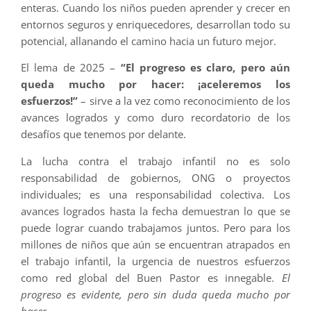
enteras. Cuando los niños pueden aprender y crecer en
entornos seguros y enriquecedores, desarrollan todo su
potencial, allanando el camino hacia un futuro mejor.
El lema de 2025 –
“El progreso es claro, pero aún
queda mucho por hacer: ¡aceleremos los
esfuerzos!”
– sirve a la vez como reconocimiento de los
avances logrados y como duro recordatorio de los
desafíos que tenemos por delante.
La lucha contra el trabajo infantil no es solo
responsabilidad de gobiernos, ONG o proyectos
individuales; es una responsabilidad colectiva. Los
avances logrados hasta la fecha demuestran lo que se
puede lograr cuando trabajamos juntos. Pero para los
millones de niños que aún se encuentran atrapados en
el trabajo infantil, la urgencia de nuestros esfuerzos
como red global del Buen Pastor es innegable.
El
progreso es evidente, pero sin duda queda mucho por
hacer.