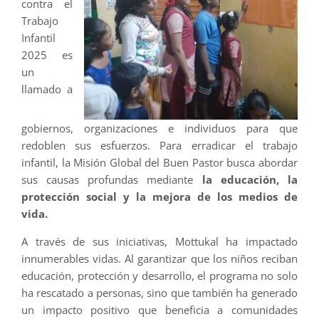
contra el
Trabajo
Infantil
2025 es
un
llamado a
gobiernos, organizaciones e individuos para que
redoblen sus esfuerzos. Para erradicar el trabajo
infantil, la Misión Global del Buen Pastor busca abordar
sus causas profundas mediante
la educación, la
protección social y la mejora de los medios de
vida.
A través de sus iniciativas, Mottukal ha impactado
innumerables vidas. Al garantizar que los niños reciban
educación, protección y desarrollo, el programa no solo
ha rescatado a personas, sino que también ha generado
un impacto positivo que beneficia a comunidades