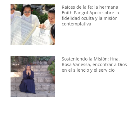
Raíces de la fe: la hermana
Enith Pangul Apolo sobre la
fidelidad oculta y la misión
contemplativa
Sosteniendo la Misión: Hna.
Rosa Vanessa, encontrar a Dios
en el silencio y el servicio