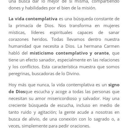
una busca dar lo mejor de sí misma, compartiendo
dones y habilidades por el bien de la misión.
La vida contemplativa
es una búsqueda constante de
la primacía de Dios. Nos transforma en mujeres
místicas, líderes espirituales capaces de sanar
corazones heridos. Todas llevamos dentro nuestra
humanidad que necesita a Dios. La hermana Carmen
habló del
misticismo contemplativo y orante
, que
tiene un efecto sanador, especialmente en las relaciones
y los conflictos. Esta característica muestra que somos
peregrinas, buscadoras de lo Divino.
Hoy más que nunca, la vida contemplativa es un
signo
de Dios
que escucha y acoge a todas las personas que
necesitan su amor misericordioso y salvador. Hay una
creciente búsqueda de escucha, incluso en medio de
tanto ruido y agitación; la gente acude a nosotras en
busca de alivio, de una conexión con lo sagrado o, a
veces, simplemente para pedir oraciones.