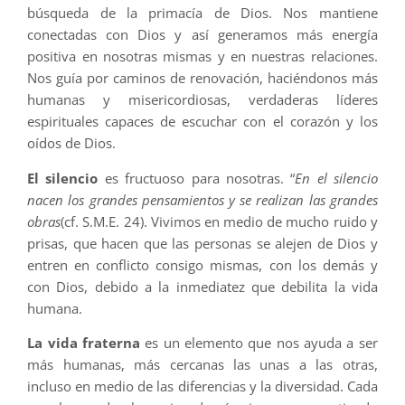
búsqueda de la primacía de Dios. Nos mantiene
conectadas con Dios y así generamos más energía
positiva en nosotras mismas y en nuestras relaciones.
Nos guía por caminos de renovación, haciéndonos más
humanas y misericordiosas, verdaderas líderes
espirituales capaces de escuchar con el corazón y los
oídos de Dios.
El silencio
es fructuoso para nosotras. “
En el silencio
nacen los grandes pensamientos y se realizan las grandes
obras
(cf. S.M.E. 24). Vivimos en medio de mucho ruido y
prisas, que hacen que las personas se alejen de Dios y
entren en conflicto consigo mismas, con los demás y
con Dios, debido a la inmediatez que debilita la vida
humana.
La vida fraterna
es un elemento que nos ayuda a ser
más humanas, más cercanas las unas a las otras,
incluso en medio de las diferencias y la diversidad. Cada