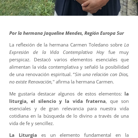
Por la hermana Jaqueline Mendes, Región Europa Sur
La reflexión de la hermana Carmen Toledano sobre
La
Expresión de la Vida Contemplativa Hoy
fue muy
perspicaz. Destacó varios elementos esenciales que
alimentan la vida contemplativa y señaló la posibilidad
de una renovación espiritual. “
Sin una relación con Dios,
no existe Renovación,
'' afirma la hermana Carmen.
Me gustaría destacar algunos de estos elementos:
la
liturgia, el silencio y la vida fraterna
, que son
esenciales y de gran relevancia para nuestra vida
cotidiana en la búsqueda de lo divino a través de una
vida de fe y sencillez.
La Liturgia
es un elemento fundamental en la