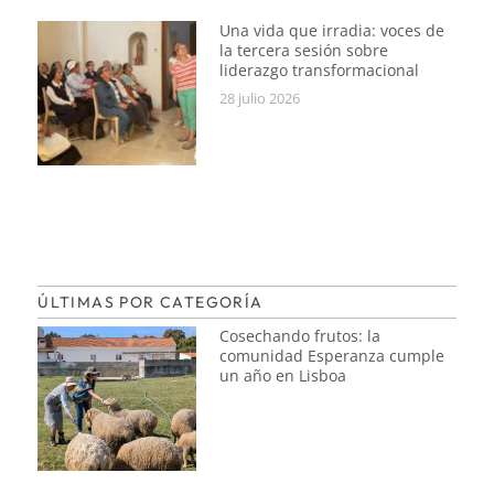
Una vida que irradia: voces de
la tercera sesión sobre
liderazgo transformacional
28 julio 2026
ÚLTIMAS POR CATEGORÍA
Cosechando frutos: la
comunidad Esperanza cumple
un año en Lisboa