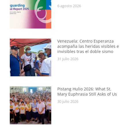
6 agosto 2026
Venezuela: Centro Esperanza
acompaña las heridas visibles e
invisibles tras el doble sismo
31 julio 2026
Pistang Hulio 2026: What St.
Mary Euphrasia Still Asks of Us
30 julio 2026