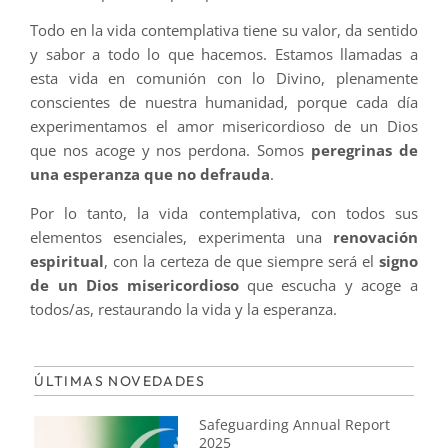
Todo en la vida contemplativa tiene su valor, da sentido
y sabor a todo lo que hacemos. Estamos llamadas a
esta vida en comunión con lo Divino, plenamente
conscientes de nuestra humanidad, porque cada día
experimentamos el amor misericordioso de un Dios
que nos acoge y nos perdona. Somos
peregrinas de
una esperanza que no defrauda
.
Por lo tanto, la vida contemplativa, con todos sus
elementos esenciales, experimenta una
renovación
espiritual
, con la certeza de que siempre será el
signo
de un Dios misericordioso
que escucha y acoge a
todos/as, restaurando la vida y la esperanza.
ÚLTIMAS NOVEDADES
Safeguarding Annual Report
2025