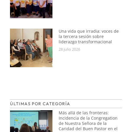
Una vida que irradia: voces de
la tercera sesión sobre
liderazgo transformacional
28 julio 2026
ÚLTIMAS POR CATEGORÍA
Más allá de las fronteras:
Incidencia de la Congregation
de Nuestra Señora de la
Caridad del Buen Pastor en el