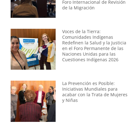
Foro Internacional de Revisión
de la Migración
Voces de la Tierra:
Comunidades Indígenas
Redefinen la Salud y la Justicia
en el Foro Permanente de las
Naciones Unidas para las
Cuestiones Indígenas 2026
La Prevención es Posible:
Iniciativas Mundiales para
acabar con la Trata de Mujeres
y Niñas