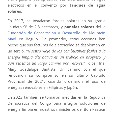
eléctricos en el convento por
tanques de agua
solares
.
En 2017, se instalaron farolas solares en su granja
Laudato Si' de 2,8 hectáreas, y
paneles solares
del
la
Fundación de Capacitación y Desarrollo de Mountain
Maid
en Baguio. De promedio, estas acciones han
hecho que sus facturas de electricidad se desplomen en
un tercio. "
Nuestro viaje de los combustibles fósiles a la
energía limpia alternativa es un trabajo en progreso, y
aún tenemos un largo camino por recorrer
", dice Hna.
Mary Guadalupe Bautista. Un camino con el que
renovaron su compromiso en su último Capítulo
Provincial de 2021, cuando ordenaron el uso de
energías renovables en Filipinas y Japón.
En 2023 también se tomaron medidas en la República
Democrática del Congo para integrar soluciones de
energía limpia en nuestros ministerios del Bon Pasteur