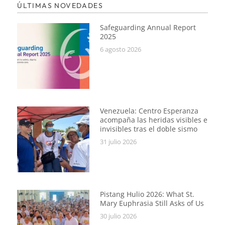
ÚLTIMAS NOVEDADES
Safeguarding Annual Report
2025
6 agosto 2026
Venezuela: Centro Esperanza
acompaña las heridas visibles e
invisibles tras el doble sismo
31 julio 2026
Pistang Hulio 2026: What St.
Mary Euphrasia Still Asks of Us
30 julio 2026