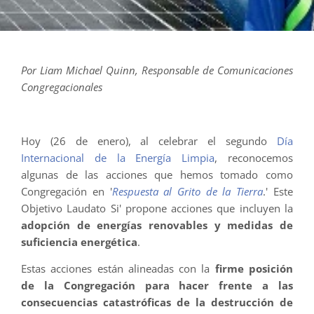
Por Liam Michael Quinn, Responsable de Comunicaciones
Congregacionales
Hoy (26 de enero), al celebrar el segundo
Día
Internacional de la Energía Limpia
, reconocemos
algunas de las acciones que hemos tomado como
Congregación en '
Respuesta al Grito de la Tierra
.' Este
Objetivo Laudato Si' propone acciones que incluyen la
adopción de energías renovables y medidas de
suficiencia energética
.
Estas acciones están alineadas con la
firme posición
de la Congregación para hacer frente a las
consecuencias catastróficas de la destrucción de