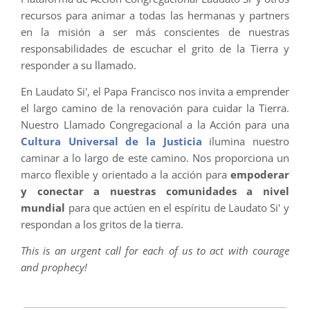
recursos para animar a todas las hermanas y partners
en la misión a ser más conscientes de nuestras
responsabilidades de escuchar el grito de la Tierra y
responder a su llamado.
En Laudato Si', el Papa Francisco nos invita a emprender
el largo camino de la renovación para cuidar la Tierra.
Nuestro Llamado Congregacional a la Acción para una
Cultura Universal de la Justicia
ilumina nuestro
caminar a lo largo de este camino. Nos proporciona un
marco flexible y orientado a la acción para
empoderar
y conectar a nuestras comunidades a nivel
mundial
para que actúen en el espíritu de Laudato Si' y
respondan a los gritos de la tierra.
This is an urgent call for each of us to act with courage
and prophecy!