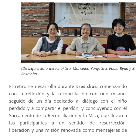
(De izquierda a derecha) Sra. Marianna Yong, Sra. Paula Byun y Sr
Rosa Ahn
El retiro se desarrolla durante
tres días
, comenzando
con la reflexión y la reconciliación con uno mismo,
seguido de un día dedicado al diálogo con el niño
perdido y a compartir el perdón, y concluyendo con el
Sacramento de la Reconciliación y la Misa, que llevan a
las participantes a un sentido de resurrección,
liberación y una misión renovada como mensajeras de