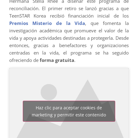
Hermana Stella Rhee a diseñar este programa de
reconciliación. El primer retiro se lanzó gracias a que
TeenSTAR Korea recibió financiación inicial de los
Premios Misterio de la Vida
, que fomenta la
investigación académica que promueve el valor de la
vida y apoya actividades destinadas a protegerla. Desde
entonces, gracias a benefactores y organizaciones
centradas en la vida, el programa se ha seguido
ofreciendo de
forma gratuita
.
Haz clic para aceptar cookies de
marketing y permitir este contenido