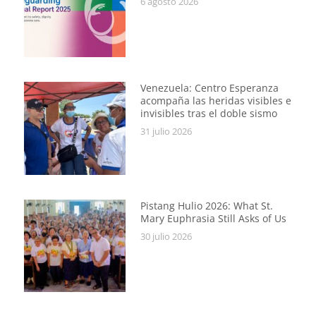
6 agosto 2026
Venezuela: Centro Esperanza
acompaña las heridas visibles e
invisibles tras el doble sismo
31 julio 2026
Pistang Hulio 2026: What St.
Mary Euphrasia Still Asks of Us
30 julio 2026