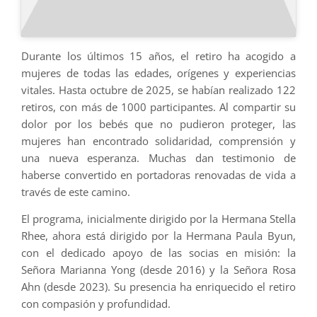
Durante los últimos 15 años, el retiro ha acogido a
mujeres de todas las edades, orígenes y experiencias
vitales. Hasta octubre de 2025, se habían realizado 122
retiros, con más de 1000 participantes. Al compartir su
dolor por los bebés que no pudieron proteger, las
mujeres han encontrado solidaridad, comprensión y
una nueva esperanza. Muchas dan testimonio de
haberse convertido en portadoras renovadas de vida a
través de este camino.
El programa, inicialmente dirigido por la Hermana Stella
Rhee, ahora está dirigido por la Hermana Paula Byun,
con el dedicado apoyo de las socias en misión: la
Señora Marianna Yong (desde 2016) y la Señora Rosa
Ahn (desde 2023). Su presencia ha enriquecido el retiro
con compasión y profundidad.