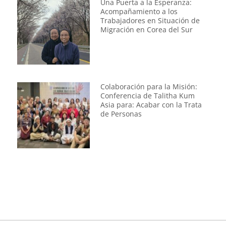
Una Puerta a la Esperanza:
Acompañamiento a los
Trabajadores en Situación de
Migración en Corea del Sur
Colaboración para la Misión:
Conferencia de Talitha Kum
Asia para: Acabar con la Trata
de Personas