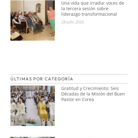
Una vida que irradia: voces de
la tercera sesión sobre
liderazgo transformacional
28 julio 2026
ÚLTIMAS POR CATEGORÍA
Gratitud y Crecimiento: Seis
Décadas de la Misión del Buen
Pastor en Corea