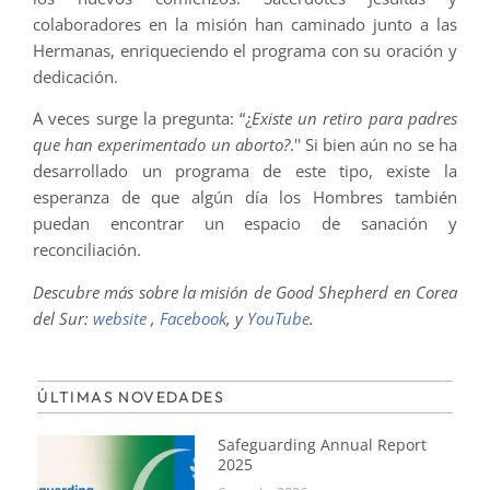
colaboradores en la misión han caminado junto a las
Hermanas, enriqueciendo el programa con su oración y
dedicación.
A veces surge la pregunta: “¿
Existe un retiro para padres
que han experimentado un aborto?
.'' Si bien aún no se ha
desarrollado un programa de este tipo, existe la
esperanza de que algún día los Hombres también
puedan encontrar un espacio de sanación y
reconciliación.
Descubre más sobre la misión de Good Shepherd en Corea
del Sur:
website
,
Facebook
, y
YouTube
.
ÚLTIMAS NOVEDADES
Safeguarding Annual Report
2025