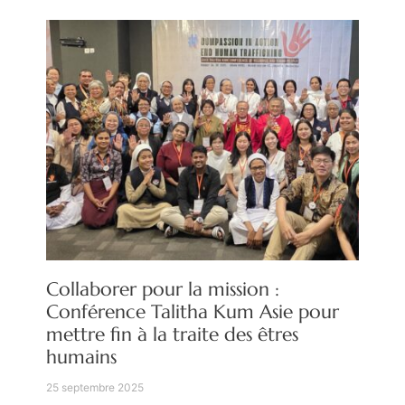
Collaborer pour la mission :
Conférence Talitha Kum Asie pour
mettre fin à la traite des êtres
humains
25 septembre 2025