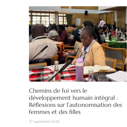
Chemins de foi vers le
développement humain intégral :
Réflexions sur l’autonomisation des
femmes et des filles
27 septembre 2025