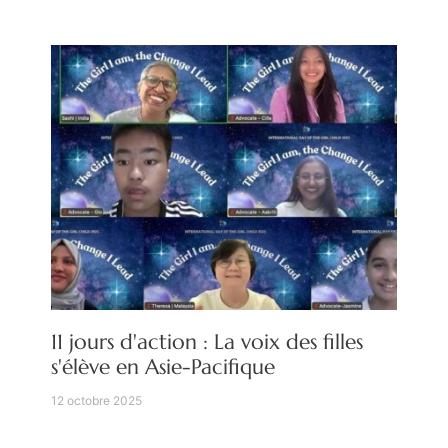
11 jours d'action : La voix des filles
s'élève en Asie-Pacifique
12 octobre 2025