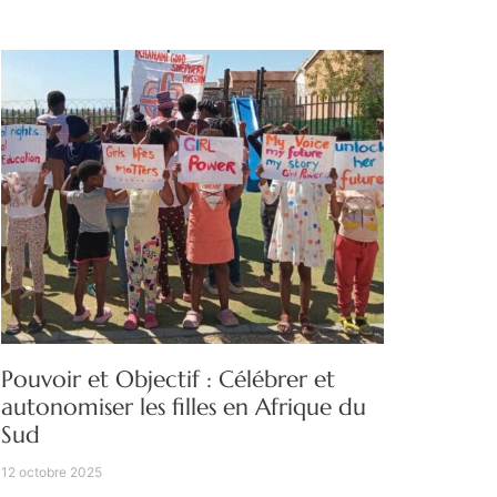
Pouvoir et Objectif : Célébrer et
autonomiser les filles en Afrique du
Sud
12 octobre 2025