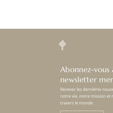
Abonnez-vous 
newsletter men
Recevez les dernières nouv
notre vie, notre mission et 
travers le monde.