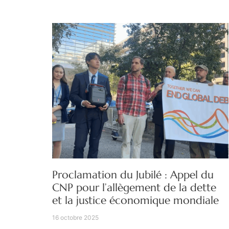
Proclamation du Jubilé : Appel du
CNP pour l’allègement de la dette
et la justice économique mondiale
16 octobre 2025