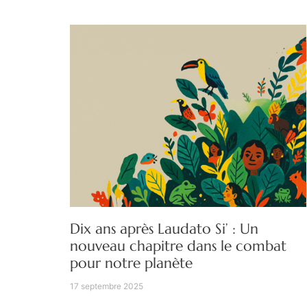
Dix ans après Laudato Si’ : Un
nouveau chapitre dans le combat
pour notre planète
17 septembre 2025