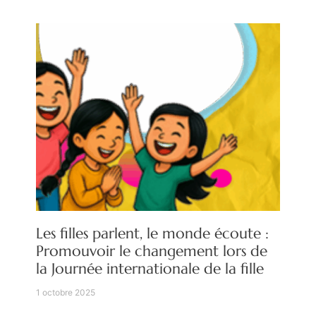
Les filles parlent, le monde écoute :
Promouvoir le changement lors de
la Journée internationale de la fille
1 octobre 2025