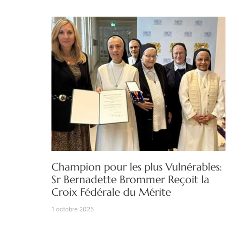
Champion pour les plus Vulnérables:
Sr Bernadette Brommer Reçoit la
Croix Fédérale du Mérite
1 octobre 2025