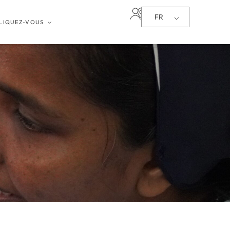
FR
LIQUEZ-VOUS