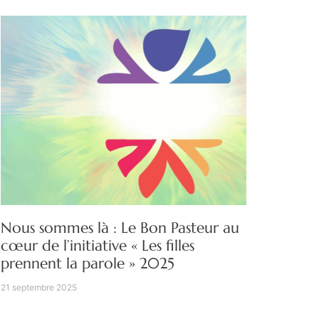
Nous sommes là : Le Bon Pasteur au
cœur de l’initiative « Les filles
prennent la parole » 2025
21 septembre 2025