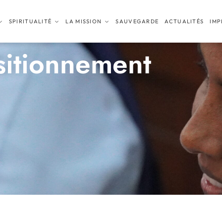
SPIRITUALITÉ
LA MISSION
SAUVEGARDE
ACTUALITÉS
IMP
itionnement