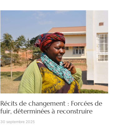
Récits de changement : Forcées de
fuir, déterminées à reconstruire
30 septembre 2025