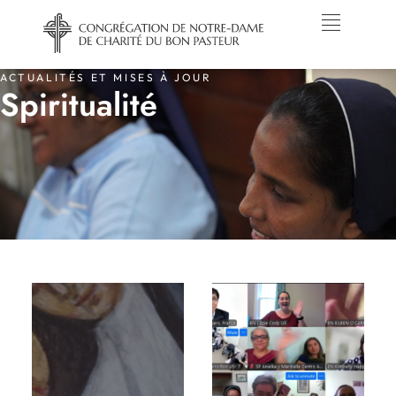
ACTUALITÉS ET MISES À JOUR
Spiritualité