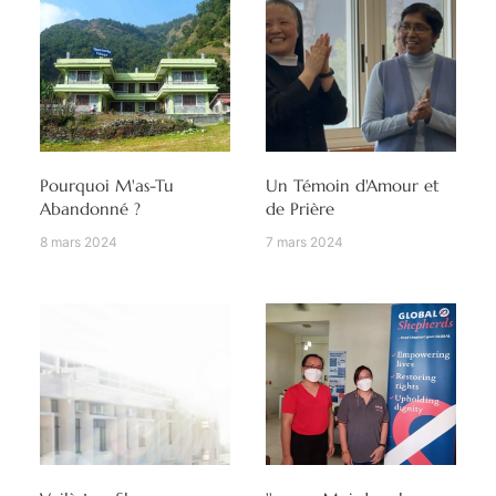
Pourquoi M'as-Tu
Un Témoin d'Amour et
Abandonné ?
de Prière
8 mars 2024
7 mars 2024