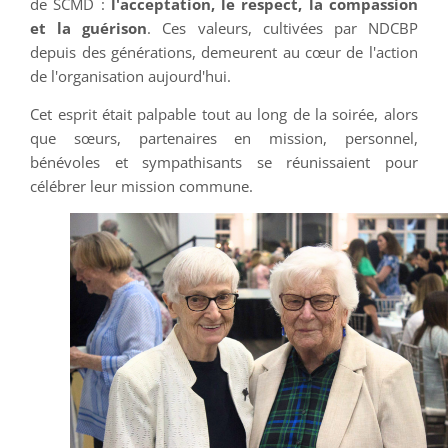
de SCMD :
l'acceptation, le respect, la compassion
et la guérison
. Ces valeurs, cultivées par NDCBP
depuis des générations, demeurent au cœur de l'action
de l'organisation aujourd'hui.
Cet esprit était palpable tout au long de la soirée, alors
que sœurs, partenaires en mission, personnel,
bénévoles et sympathisants se réunissaient pour
célébrer leur mission commune.