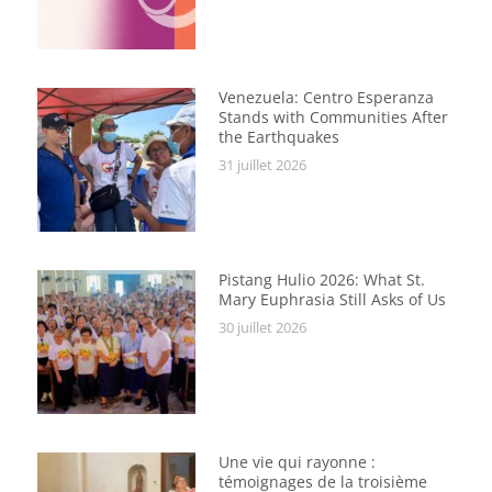
Venezuela: Centro Esperanza
Stands with Communities After
the Earthquakes
31 juillet 2026
Pistang Hulio 2026: What St.
Mary Euphrasia Still Asks of Us
30 juillet 2026
Une vie qui rayonne :
témoignages de la troisième