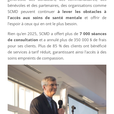
bénévoles et des partenaires, des organisations comme
SCMD peuvent continuer
à lever les obstacles à
l'accès aux soins de santé mentale
et offrir de
l'espoir à ceux qui en ont le plus besoin.
Rien qu'en 2025, SCMD a offert plus de
7 000 séances
de consultation
et a annulé plus de 350 000 $ de frais
pour ses clients. Plus de 85 % des clients ont bénéficié
de services à tarif réduit, garantissant ainsi l'accès à des
soins empreints de compassion.