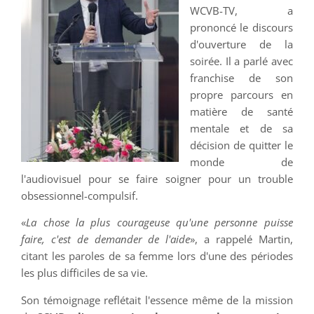
WCVB-TV, a
prononcé le discours
d'ouverture de la
soirée. Il a parlé avec
franchise de son
propre parcours en
matière de santé
mentale et de sa
décision de quitter le
monde de
l'audiovisuel pour se faire soigner pour un trouble
obsessionnel-compulsif.
«
La chose la plus courageuse qu'une personne puisse
faire, c'est de demander de l'aide
», a rappelé Martin,
citant les paroles de sa femme lors d'une des périodes
les plus difficiles de sa vie.
Son témoignage reflétait l'essence même de la mission