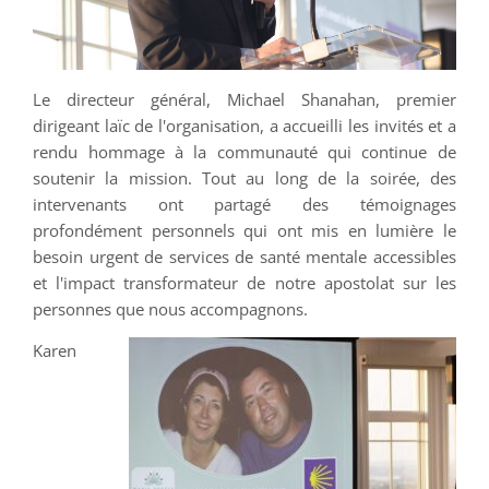
Le directeur général, Michael Shanahan, premier
dirigeant laïc de l'organisation, a accueilli les invités et a
rendu hommage à la communauté qui continue de
soutenir la mission. Tout au long de la soirée, des
intervenants ont partagé des témoignages
profondément personnels qui ont mis en lumière le
besoin urgent de services de santé mentale accessibles
et l'impact transformateur de notre apostolat sur les
personnes que nous accompagnons.
Karen