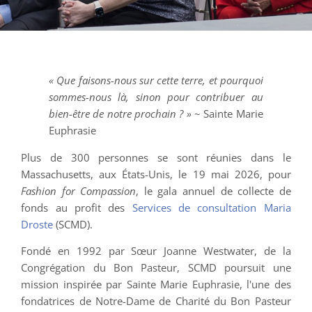
« Que faisons-nous sur cette terre, et pourquoi
sommes-nous là, sinon pour contribuer au
bien-être de notre prochain ? »
~ Sainte Marie
Euphrasie
Plus de 300 personnes se sont réunies dans le
Massachusetts, aux États-Unis, le 19 mai 2026, pour
Fashion for Compassion
, le gala annuel de collecte de
fonds au profit des
Services de consultation Maria
Droste
(SCMD).
Fondé en 1992 par Sœur Joanne Westwater, de la
Congrégation du Bon Pasteur, SCMD poursuit une
mission inspirée par Sainte Marie Euphrasie, l'une des
fondatrices de Notre-Dame de Charité du Bon Pasteur