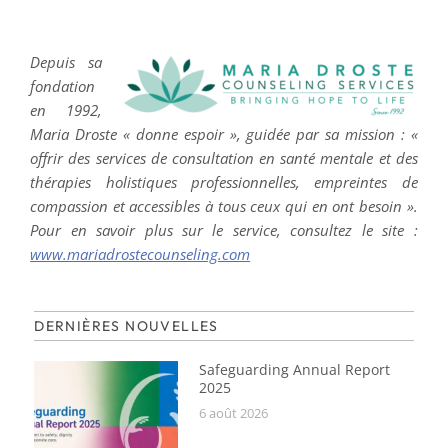
Depuis sa
fondation
en 1992,
Maria Droste « donne espoir », guidée par sa mission : «
offrir des services de consultation en santé mentale et des
thérapies holistiques professionnelles, empreintes de
compassion et accessibles à tous ceux qui en ont besoin ».
Pour en savoir plus sur le service, consultez le site :
www.mariadrostecounseling.com
DERNIÈRES NOUVELLES
Safeguarding Annual Report
2025
6 août 2026