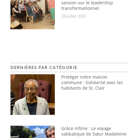
session sur le leadership
transformationnel
28 juillet 2026
DERNIÈRES PAR CATÉGORIE
Protéger notre maison
commune : Solidarité avec les
habitants de St. Clair
Grâce infinie : Le voyage
sabbatique de Sœur Madeleine