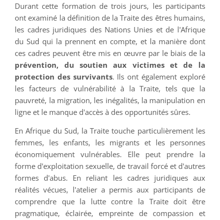
Durant cette formation de trois jours, les participants
ont examiné la définition de la Traite des êtres humains,
les cadres juridiques des Nations Unies et de l'Afrique
du Sud qui la prennent en compte, et la manière dont
ces cadres peuvent être mis en œuvre par le biais de la
prévention, du soutien aux victimes et de la
protection des survivants
. Ils ont également exploré
les facteurs de vulnérabilité à la Traite, tels que la
pauvreté, la migration, les inégalités, la manipulation en
ligne et le manque d'accès à des opportunités sûres.
En Afrique du Sud, la Traite touche particulièrement les
femmes, les enfants, les migrants et les personnes
économiquement vulnérables. Elle peut prendre la
forme d'exploitation sexuelle, de travail forcé et d'autres
formes d'abus. En reliant les cadres juridiques aux
réalités vécues, l'atelier a permis aux participants de
comprendre que la lutte contre la Traite doit être
pragmatique, éclairée, empreinte de compassion et