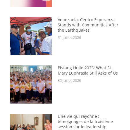
Venezuela: Centro Esperanza
Stands with Communities After
the Earthquakes
31 juillet 2026
Pistang Hulio 2026: What St.
Mary Euphrasia Still Asks of Us
30 juillet 2026
Une vie qui rayonne :
témoignages de la troisième
session sur le leadership