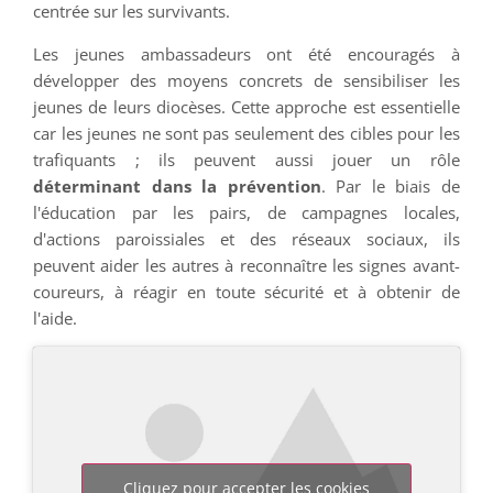
centrée sur les survivants.
Les jeunes ambassadeurs ont été encouragés à
développer des moyens concrets de sensibiliser les
jeunes de leurs diocèses. Cette approche est essentielle
car les jeunes ne sont pas seulement des cibles pour les
trafiquants ; ils peuvent aussi jouer un rôle
déterminant dans la prévention
. Par le biais de
l'éducation par les pairs, de campagnes locales,
d'actions paroissiales et des réseaux sociaux, ils
peuvent aider les autres à reconnaître les signes avant-
coureurs, à réagir en toute sécurité et à obtenir de
l'aide.
Cliquez pour accepter les cookies