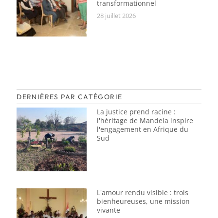
transformationnel
28 juillet 2026
DERNIÈRES PAR CATÉGORIE
La justice prend racine :
l'héritage de Mandela inspire
l'engagement en Afrique du
Sud
L'amour rendu visible : trois
bienheureuses, une mission
vivante