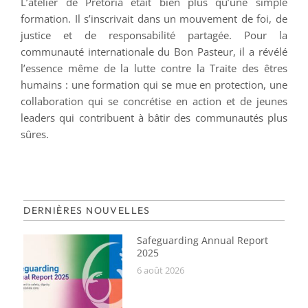
L’atelier de Pretoria était bien plus qu’une simple
formation. Il s’inscrivait dans un mouvement de foi, de
justice et de responsabilité partagée. Pour la
communauté internationale du Bon Pasteur, il a révélé
l’essence même de la lutte contre la Traite des êtres
humains : une formation qui se mue en protection, une
collaboration qui se concrétise en action et de jeunes
leaders qui contribuent à bâtir des communautés plus
sûres.
DERNIÈRES NOUVELLES
Safeguarding Annual Report
2025
6 août 2026