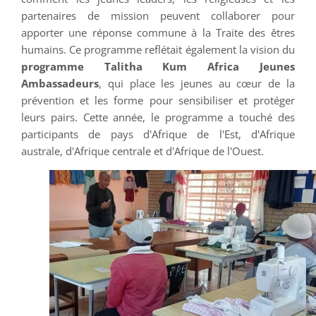
partenaires de mission peuvent collaborer pour
apporter une réponse commune à la Traite des êtres
humains. Ce programme reflétait également la vision du
programme Talitha Kum Africa Jeunes
Ambassadeurs
, qui place les jeunes au cœur de la
prévention et les forme pour sensibiliser et protéger
leurs pairs. Cette année, le programme a touché des
participants de pays d'Afrique de l'Est, d'Afrique
australe, d'Afrique centrale et d'Afrique de l'Ouest.