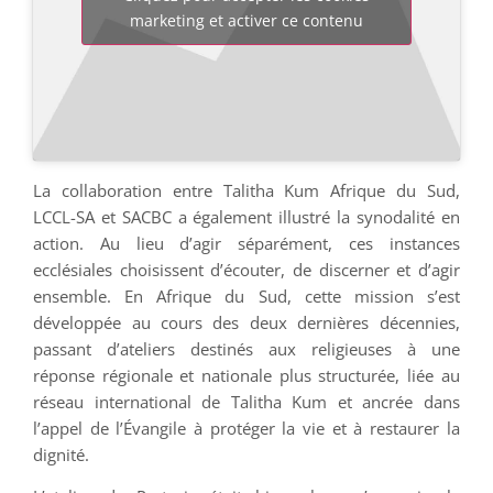
marketing et activer ce contenu
La collaboration entre Talitha Kum Afrique du Sud,
LCCL-SA et SACBC a également illustré la synodalité en
action. Au lieu d’agir séparément, ces instances
ecclésiales choisissent d’écouter, de discerner et d’agir
ensemble. En Afrique du Sud, cette mission s’est
développée au cours des deux dernières décennies,
passant d’ateliers destinés aux religieuses à une
réponse régionale et nationale plus structurée, liée au
réseau international de Talitha Kum et ancrée dans
l’appel de l’Évangile à protéger la vie et à restaurer la
dignité.