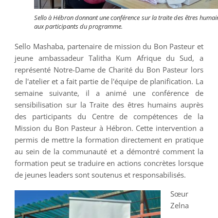
Sello à Hébron donnant une conférence sur la traite des êtres humai
aux participants du programme.
Sello Mashaba, partenaire de mission du Bon Pasteur et
jeune ambassadeur Talitha Kum Afrique du Sud, a
représenté Notre-Dame de Charité du Bon Pasteur lors
de l'atelier et a fait partie de l'équipe de planification. La
semaine suivante, il a animé une conférence de
sensibilisation sur la Traite des êtres humains auprès
des participants du Centre de compétences de la
Mission du Bon Pasteur à Hébron. Cette intervention a
permis de mettre la formation directement en pratique
au sein de la communauté et a démontré comment la
formation peut se traduire en actions concrètes lorsque
de jeunes leaders sont soutenus et responsabilisés.
Sœur
Zelna