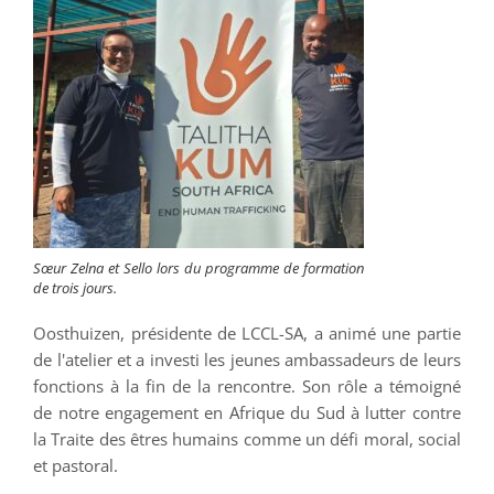
Sœur Zelna et Sello lors du programme de formation
de trois jours.
Oosthuizen, présidente de LCCL-SA, a animé une partie
de l'atelier et a investi les jeunes ambassadeurs de leurs
fonctions à la fin de la rencontre. Son rôle a témoigné
de notre engagement en Afrique du Sud à lutter contre
la Traite des êtres humains comme un défi moral, social
et pastoral.