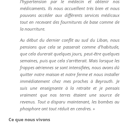
l’hypertension par le médecin et obtenir nos
médicaments. Ils nous accueillent très bien et nous
pouvons accéder aux différents services médicaux
tout en recevant des fournitures de base comme de
la nourriture.
Au début du dernier conflit au sud du Liban, nous
pensions que cela se passerait comme d’habitude,
que cela durerait quelques jours, peut-être quelques
semaines, puis que cela s’arrêterait. Mais lorsque les
frappes aériennes se sont intensifiées, nous avons dû
quitter notre maison et notre ferme et nous installer
immédiatement chez mes proches à Beyrouth. Je
suis une enseignante à la retraite et je pensais
vraiment que nos terres étaient une source de
revenus. Tout a disparu maintenant, les bombes au
phosphore ont tout réduit en cendres. »
Ce que nous vivons