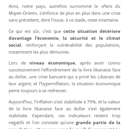
Ainsi, notre pays, autrefois surnommé le «
Paris du
Moyen-Orient
», s’enfonce de plus en plus dans une crise
sans précédent, dont l’issue, à ce stade, reste incertaine.
Ce qui est sûr, c’est que
cette situation détériore
davantage l’économie, la sécurité et le climat
social
, renforçant la vulnérabilité des populations,
notamment les plus démunies.
Lors de
niveau économique
, après avoir connu
successivement l’effondrement de la livre libanaise face
au dollar, une crise bancaire qui a privé les Libanais de
leur argent, et l’hyperinflation, la situation économique
peine toujours à se redresser.
Aujourd’hui, l’inflation s’est stabilisée à 70%, et la valeur
de la livre libanaise face au dollar s’est également
stabilisée. Cependant, ces indicateurs restent trop
négatifs et l'on constate qu'une
grande partie de la