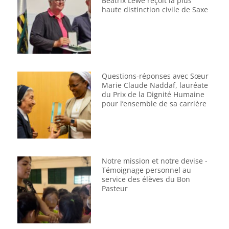
Beatrix Lewe reçoit la plus
haute distinction civile de Saxe
Questions-réponses avec Sœur
Marie Claude Naddaf, lauréate
du Prix de la Dignité Humaine
pour l’ensemble de sa carrière
Notre mission et notre devise -
Témoignage personnel au
service des élèves du Bon
Pasteur