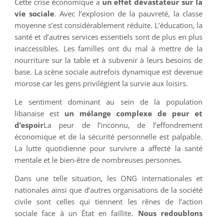
Cette crise économique a
un effet dévastateur sur la
vie sociale
. Avec l’explosion de la pauvreté, la classe
moyenne s’est considérablement réduite. L’éducation, la
santé et d’autres services essentiels sont de plus en plus
inaccessibles. Les familles ont du mal à mettre de la
nourriture sur la table et à subvenir à leurs besoins de
base. La scène sociale autrefois dynamique est devenue
morose car les gens privilégient la survie aux loisirs.
Le sentiment dominant au sein de la population
libanaise est
un mélange complexe de peur et
d’espoir
La peur de l’inconnu, de l’effondrement
économique et de la sécurité personnelle est palpable.
La lutte quotidienne pour survivre a affecté la santé
mentale et le bien-être de nombreuses personnes.
Dans une telle situation, les ONG internationales et
nationales ainsi que d’autres organisations de la société
civile sont celles qui tiennent les rênes de l’action
sociale face à un État en faillite.
Nous redoublons