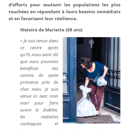
d’efforts pour soutenir les populations les plus
touchées en répondant à leurs besoins immédiats
et en favorisant leur résilience.
.
Histoire de Mariette (68 ans)
« Je suis venue dans
ce centre après
qu’ils nous aient dit
que nous pouvions
bénéficier des
centres de santé
primaires près de
chez nous. Je suis
venue ici avec mon
mari pour faire
suivre le diabète,
les maladies
cardiaques et