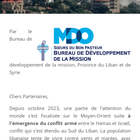
Par le
Bureau de
développement de la mission, Province du Liban et de
Syrie
Chers Partenaires,
Depuis octobre 2023, une partie de l'attention du
monde s'est focalisée sur le Moyen-Orient suite
à
l'émergence du conflit armé
entre le Hamas et Israël,
conflit qui s'est étendu au Sud du Liban. La population
libanaise tente de vivre contre vents et marées, avec