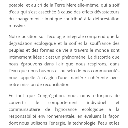
potable, et au cri de la Terre Mère elle-même, qui a soif
d'eau qui s'est asséchée à cause des effets dévastateurs
du changement climatique contribué à la déforestation
massive.
Notre position sur l'écologie intégrale comprend que la
dégradation écologique et la soif et la souffrance des
peuples et des formes de vie à travers le monde sont
intimement liées ; c'est un phénomène. La discorde que
nous éprouvons dans l'air que nous respirons, dans
l'eau que nous buvons et au sein de nos communautés
nous appelle à réagir d'une manière cohérente avec
notre mission de réconciliation.
En tant que Congrégation, nous nous efforçons de
convertir le comportement individuel et
communautaire de l'ignorance écologique à la
responsabilité environnementale, en évaluant la façon
dont nous utilisons l'énergie, la technologie, l'eau et les