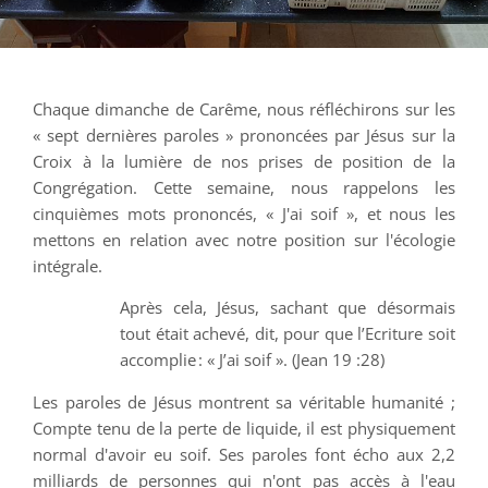
Chaque dimanche de Carême, nous réfléchirons sur les
« sept dernières paroles » prononcées par Jésus sur la
Croix à la lumière de nos prises de position de la
Congrégation. Cette semaine, nous rappelons les
cinquièmes mots prononcés, « J'ai soif », et nous les
mettons en relation avec notre position sur l'écologie
intégrale.
Après cela, Jésus, sachant que désormais
tout était achevé, dit, pour que l’Ecriture soit
accomplie : « J’ai soif ». (Jean 19 :28)
Les paroles de Jésus montrent sa véritable humanité ;
Compte tenu de la perte de liquide, il est physiquement
normal d'avoir eu soif. Ses paroles font écho aux 2,2
milliards de personnes qui n'ont pas accès à l'eau