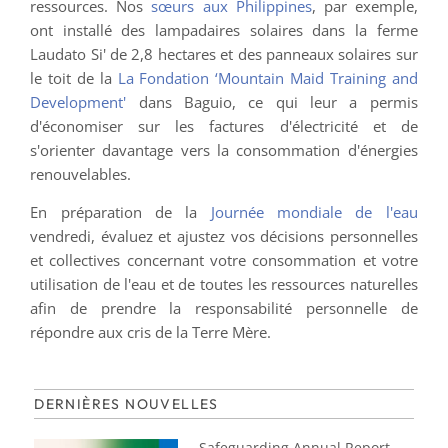
ressources. Nos
sœurs aux Philippines
, par exemple,
ont installé des lampadaires solaires dans la ferme
Laudato Si' de 2,8 hectares et des panneaux solaires sur
le toit de la
La Fondation ‘Mountain Maid Training and
Development'
dans Baguio, ce qui leur a permis
d'économiser sur les factures d'électricité et de
s'orienter davantage vers la consommation d'énergies
renouvelables.
En préparation de la
Journée mondiale de l'eau
vendredi, évaluez et ajustez vos décisions personnelles
et collectives concernant votre consommation et votre
utilisation de l'eau et de toutes les ressources naturelles
afin de prendre la responsabilité personnelle de
répondre aux cris de la Terre Mère.
DERNIÈRES NOUVELLES
Safeguarding Annual Report