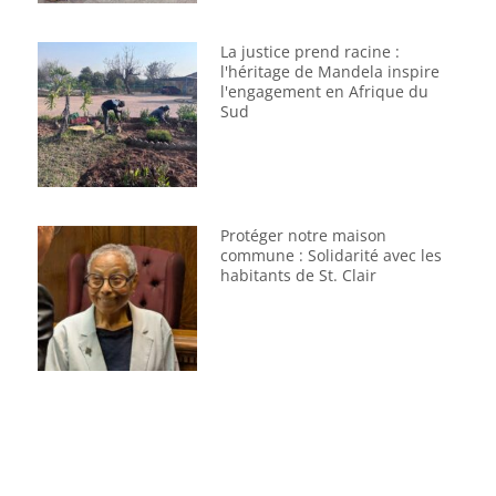
La justice prend racine :
l'héritage de Mandela inspire
l'engagement en Afrique du
Sud
Protéger notre maison
commune : Solidarité avec les
habitants de St. Clair