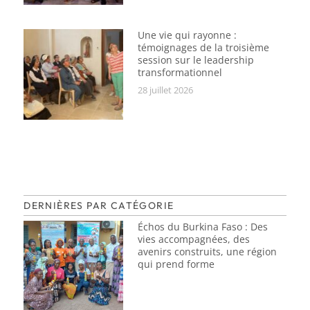
Une vie qui rayonne :
témoignages de la troisième
session sur le leadership
transformationnel
28 juillet 2026
DERNIÈRES PAR CATÉGORIE
Échos du Burkina Faso : Des
vies accompagnées, des
avenirs construits, une région
qui prend forme