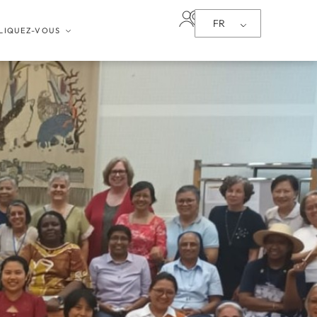
FR
LIQUEZ-VOUS