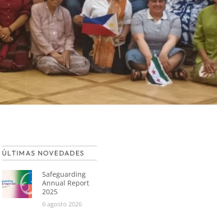
ÚLTIMAS NOVEDADES
Safeguarding
Annual Report
2025
6 agosto 2026