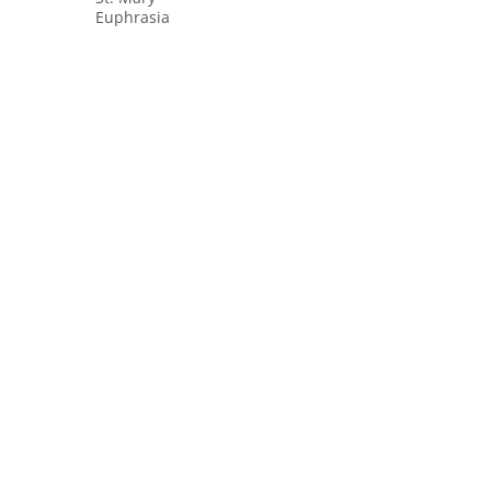
Euphrasia