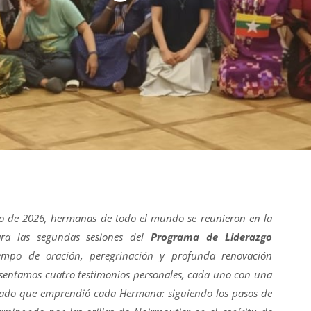
io de 2026, hermanas de todo el mundo se reunieron en la
ra las segundas sesiones del
Programa de Liderazgo
mpo de oración, peregrinación y profunda renovación
resentamos cuatro testimonios personales, cada uno con una
grado que emprendió cada Hermana: siguiendo los pasos de