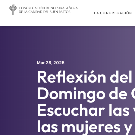
LA CONGREGACIÓN
Mar 28, 2025
Reflexión de
Domingo de 
Escuchar las
las mujeres y