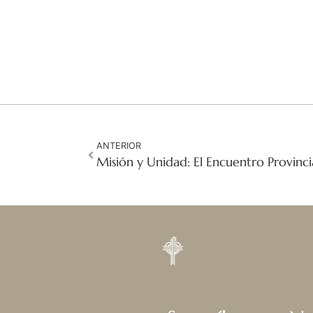
ANTERIOR