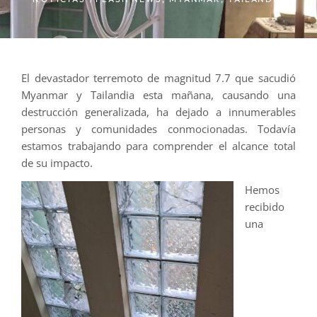
El devastador terremoto de magnitud 7.7 que sacudió
Myanmar y Tailandia esta mañana, causando una
destrucción generalizada, ha dejado a innumerables
personas y comunidades conmocionadas. Todavía
estamos trabajando para comprender el alcance total
de su impacto.
Hemos
recibido
una