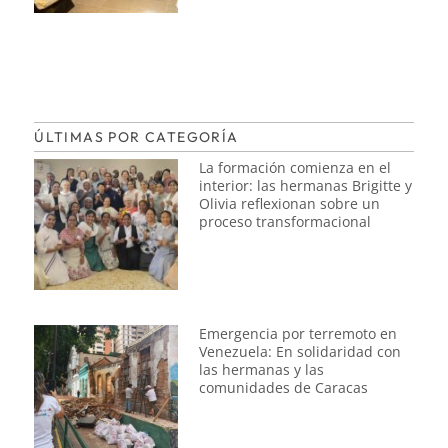
ÚLTIMAS POR CATEGORÍA
La formación comienza en el
interior: las hermanas Brigitte y
Olivia reflexionan sobre un
proceso transformacional
Emergencia por terremoto en
Venezuela: En solidaridad con
las hermanas y las
comunidades de Caracas