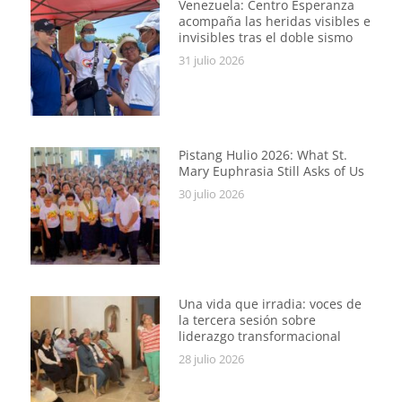
Venezuela: Centro Esperanza
acompaña las heridas visibles e
invisibles tras el doble sismo
31 julio 2026
Pistang Hulio 2026: What St.
Mary Euphrasia Still Asks of Us
30 julio 2026
Una vida que irradia: voces de
la tercera sesión sobre
liderazgo transformacional
28 julio 2026