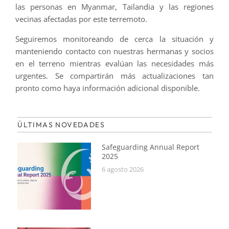
las personas en Myanmar, Tailandia y las regiones
vecinas afectadas por este terremoto.
Seguiremos monitoreando de cerca la situación y
manteniendo contacto con nuestras hermanas y socios
en el terreno mientras evalúan las necesidades más
urgentes. Se compartirán más actualizaciones tan
pronto como haya información adicional disponible.
ÚLTIMAS NOVEDADES
Safeguarding Annual Report
2025
6 agosto 2026