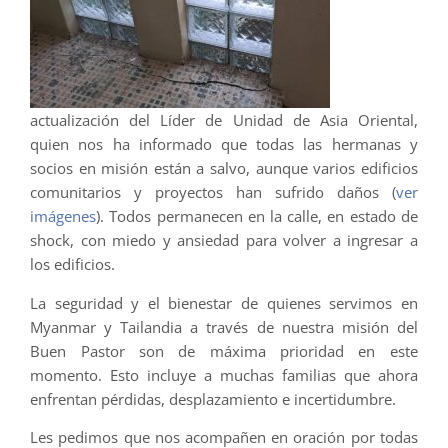
actualización del Líder de Unidad de Asia Oriental,
quien nos ha informado que todas las hermanas y
socios en misión están a salvo, aunque varios edificios
comunitarios y proyectos han sufrido daños (
ver
imágenes
). Todos permanecen en la calle, en estado de
shock, con miedo y ansiedad para volver a ingresar a
los edificios.
La seguridad y el bienestar de quienes servimos en
Myanmar y Tailandia a través de nuestra misión del
Buen Pastor son de máxima prioridad en este
momento. Esto incluye a muchas familias que ahora
enfrentan pérdidas, desplazamiento e incertidumbre.
Les pedimos que nos acompañen en oración por todas