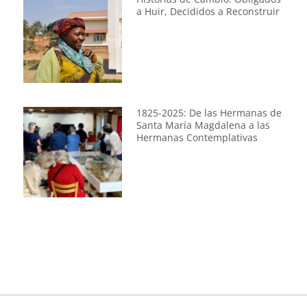
a Huir, Decididos a Reconstruir
1825-2025: De las Hermanas de
Santa María Magdalena a las
Hermanas Contemplativas