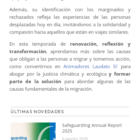
Además, su identificación con los marginados y
rechazados refleja las experiencias de las personas
desplazadas hoy en día, invitándonos a la solidaridad y
compasión hacia aquellos que están en viajes similares.
En esta temporada de
renovación, reflexión y
transformación
, aprendamos más sobre las causas
que obligan a las personas a migrar y tomemos acción,
como convertirnos en
Animadores Laudato Si’
para
abogar por la justicia climática y ecológica
y formar
parte de la solución
para abordar algunas de las
causas fundamentales de la migración.
ÚLTIMAS NOVEDADES
Safeguarding Annual Report
2025
6 agosto 2026