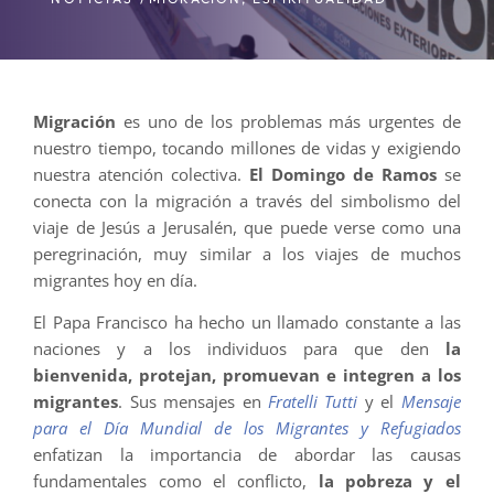
Migración
es uno de los problemas más urgentes de
nuestro tiempo, tocando millones de vidas y exigiendo
nuestra atención colectiva.
El Domingo de Ramos
se
conecta con la migración a través del simbolismo del
viaje de Jesús a Jerusalén, que puede verse como una
peregrinación, muy similar a los viajes de muchos
migrantes hoy en día.
El Papa Francisco ha hecho un llamado constante a las
naciones y a los individuos para que den
la
bienvenida, protejan, promuevan e integren a los
migrantes
. Sus mensajes en
Fratelli Tutti
y el
Mensaje
para el Día Mundial de los Migrantes y Refugiados
enfatizan la importancia de abordar las causas
fundamentales como el conflicto,
la pobreza y el