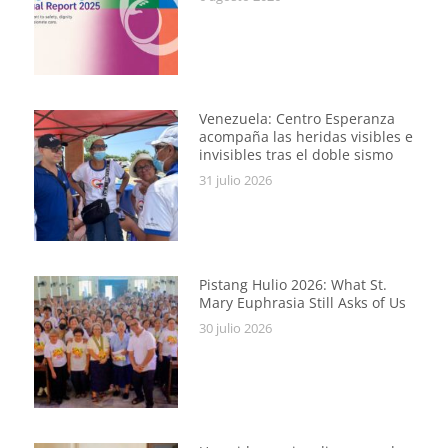
Venezuela: Centro Esperanza
acompaña las heridas visibles e
invisibles tras el doble sismo
31 julio 2026
Pistang Hulio 2026: What St.
Mary Euphrasia Still Asks of Us
30 julio 2026